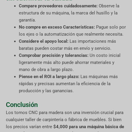
Compare proveedores cuidadosamente:
Observe la
estructura de su máquina, la marca del husillo y la
garantía.
No compre en exceso Características:
Pague solo por
los ejes o la automatización que realmente necesita.
Considere el apoyo local:
Las importaciones más
baratas pueden costar más en envío y servicio.
Comprobar precisión y tolerancias:
Un costo inicial
ligeramente más alto puede ahorrar materiales y
mano de obra a largo plazo.
Piense en el ROI a largo plazo:
Las máquinas más
rápidas y precisas aumentan la eficiencia de la
producción y las ganancias.
Conclusión
Los tornos CNC para madera son una inversión crucial para
cualquier taller de carpintería o fábrica de muebles. Si bien
los precios varían entre
$4,000 para una máquina básica de