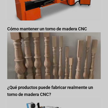
Cómo mantener un torno de madera CNC
¿Qué productos puede fabricar realmente un
torno de madera CNC?