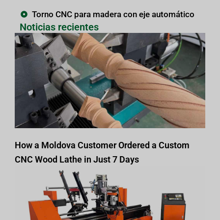
Torno CNC para madera con eje automático
Noticias recientes
How a Moldova Customer Ordered a Custom
CNC Wood Lathe in Just 7 Days