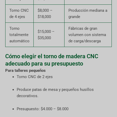
Torno CNC
$8,000 –
Producción mediana a
de 4 ejes
$18,000
grande
Torno
Fábricas de gran
$15,000 –
totalmente
volumen con sistema
$35,000
automático
de carga/descarga
Cómo elegir el torno de madera CNC
adecuado para su presupuesto
Para talleres pequeños
Torno CNC de 2 ejes
Produce patas de mesa y pequeños husillos
decorativos.
Presupuesto: $4.000 – $8.000