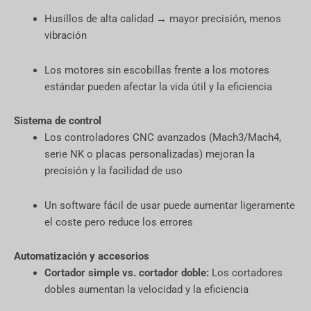
Husillos de alta calidad → mayor precisión, menos
vibración
Los motores sin escobillas frente a los motores
estándar pueden afectar la vida útil y la eficiencia
Sistema de control
Los controladores CNC avanzados (Mach3/Mach4,
serie NK o placas personalizadas) mejoran la
precisión y la facilidad de uso
Un software fácil de usar puede aumentar ligeramente
el coste pero reduce los errores
Automatización y accesorios
Cortador simple vs. cortador doble:
Los cortadores
dobles aumentan la velocidad y la eficiencia