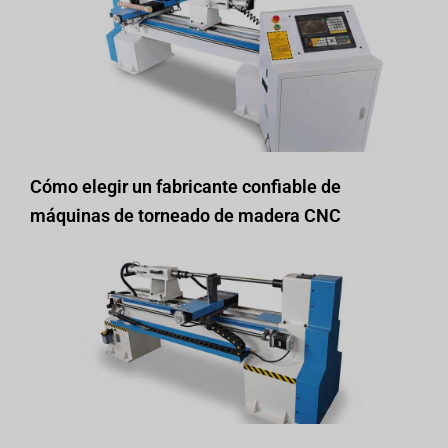
Cómo elegir un fabricante confiable de
máquinas de torneado de madera CNC