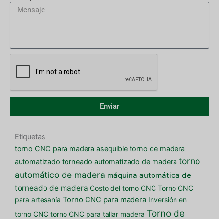
Enviar
Etiquetas
torno CNC para madera asequible
torno de madera
torno
automatizado
torneado automatizado de madera
automático de madera
máquina automática de
torneado de madera
Costo del torno CNC
Torno CNC
para artesanía
Torno CNC para madera
Inversión en
Torno de
torno CNC
torno CNC para tallar madera