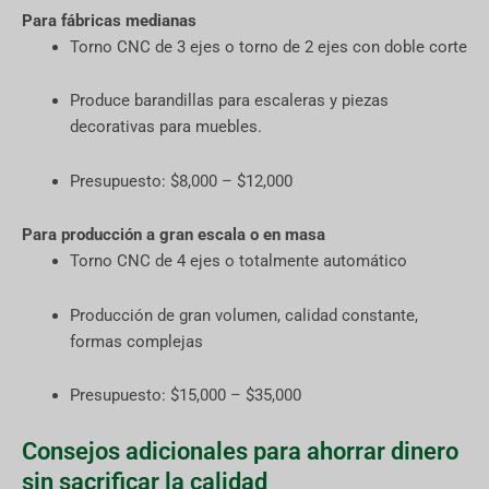
Para fábricas medianas
Torno CNC de 3 ejes o torno de 2 ejes con doble corte
Produce barandillas para escaleras y piezas
decorativas para muebles.
Presupuesto: $8,000 – $12,000
Para producción a gran escala o en masa
Torno CNC de 4 ejes o totalmente automático
Producción de gran volumen, calidad constante,
formas complejas
Presupuesto: $15,000 – $35,000
Consejos adicionales para ahorrar dinero
sin sacrificar la calidad