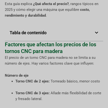
Esta guía explica
¿Qué afecta el precio?
, rangos típicos en
2025 y cómo elegir una máquina que equilibre
costo,
rendimiento y durabilidad
.
Tabla de contenido
Factores que afectan los precios de los
tornos CNC para madera
El precio de un torno CNC para madera no se limita a su
número de ejes. Hay varios factores clave que influyen:
Número de eje
Torno CNC de 2 ejes:
Torneado básico, menor costo
Torno CNC de 3 ejes:
Añade más flexibilidad de corte
y fresado lateral.