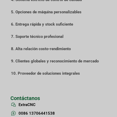
5. Opciones de máquina personalizables
6. Entrega rápida y stock suficiente
7. Soporte técnico profesional
8. Alta relación costo-rendimiento
9. Clientes globales y reconocimiento de mercado
10. Proveedor de soluciones integrales
Contáctanos
ExtraCNC
0086 13706441538