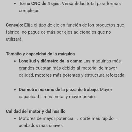
Torno CNC de 4 ejes:
Versatilidad total para formas
complejas
Consejo:
Elija el tipo de eje en función de los productos que
fabrica: no pague de más por ejes adicionales que no
utilizará.
Tamaño y capacidad de la máquina
Longitud y diámetro de la cama:
Las máquinas más
grandes cuestan más debido al material de mayor
calidad, motores más potentes y estructura reforzada.
Diámetro máximo de la pieza de trabajo:
Mayor
capacidad = más metal y mayor precio.
Calidad del motor y del husillo
Motores de mayor potencia → corte más rápido →
acabados más suaves