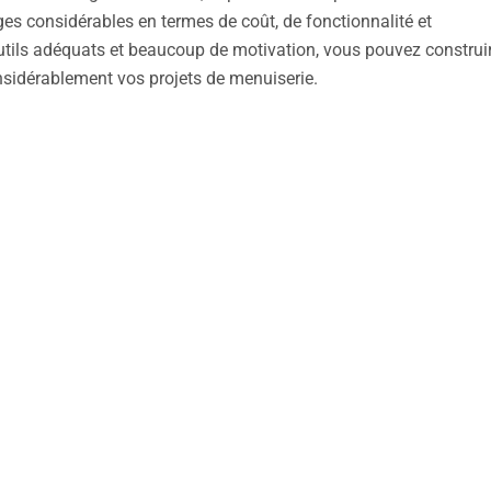
es considérables en termes de coût, de fonctionnalité et
outils adéquats et beaucoup de motivation, vous pouvez construi
idérablement vos projets de menuiserie.