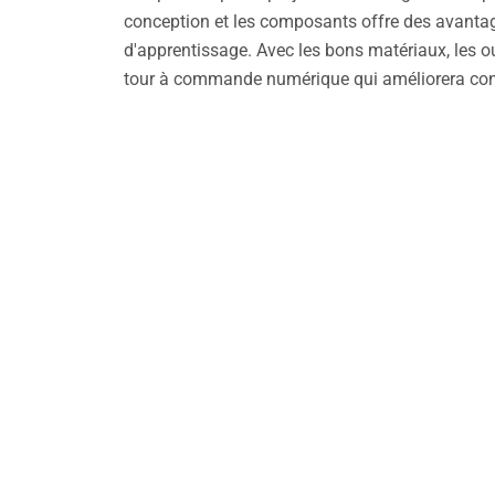
conception et les composants offre des avantag
d'apprentissage. Avec les bons matériaux, les 
tour à commande numérique qui améliorera cons