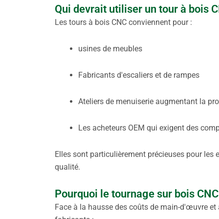
Qui devrait utiliser un tour à bois 
Les tours à bois CNC conviennent pour :
usines de meubles
Fabricants d'escaliers et de rampes
Ateliers de menuiserie augmentant la pr
Les acheteurs OEM qui exigent des com
Elles sont particulièrement précieuses pour les e
qualité.
Pourquoi le tournage sur bois CNC
Face à la hausse des coûts de main-d'œuvre et à