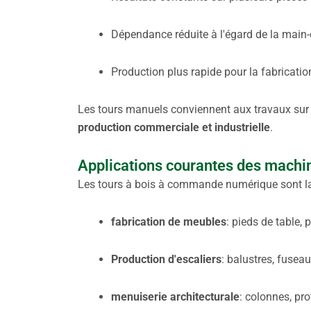
Dépendance réduite à l'égard de la main-
Production plus rapide pour la fabricatio
Les tours manuels conviennent aux travaux sur 
production commerciale et industrielle
.
Applications courantes des mach
Les tours à bois à commande numérique sont la
fabrication de meubles
: pieds de table, 
Production d'escaliers
: balustres, fuse
menuiserie architecturale
: colonnes, pro