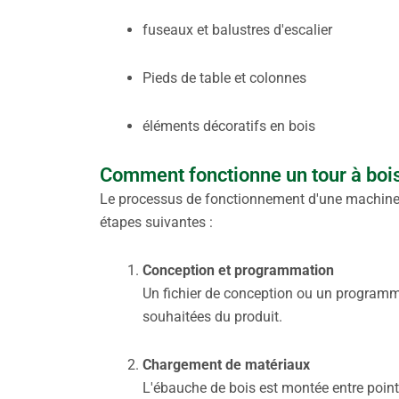
fuseaux et balustres d'escalier
Pieds de table et colonnes
éléments décoratifs en bois
Comment fonctionne un tour à boi
Le processus de fonctionnement d'une machin
étapes suivantes :
Conception et programmation
Un fichier de conception ou un programm
souhaitées du produit.
Chargement de matériaux
L'ébauche de bois est montée entre point