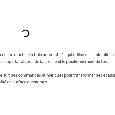
est une machine à bois automatisée qui utilise des instructions
upe, la rotation de la broche et le positionnement de l'outil.
ine suit des commandes numériques pour transformer des ébauc
alité de surface constantes.