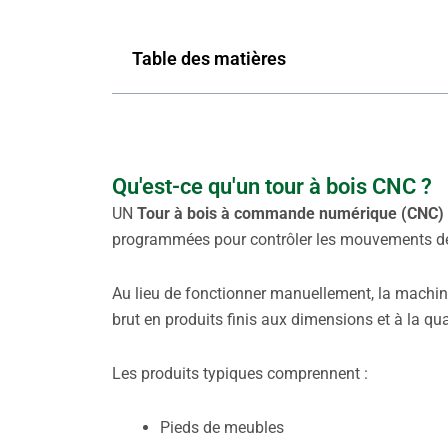
Table des matières
Qu'est-ce qu'un tour à bois CNC ?
UN
Tour à bois à commande numérique (CNC)
programmées pour contrôler les mouvements de co
Au lieu de fonctionner manuellement, la mach
brut en produits finis aux dimensions et à la qu
Les produits typiques comprennent :
Pieds de meubles