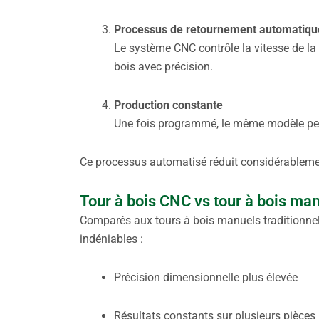
Processus de retournement automatiqu
Le système CNC contrôle la vitesse de la
bois avec précision.
Production constante
Une fois programmé, le même modèle peut 
Ce processus automatisé réduit considérablemen
Tour à bois CNC vs tour à bois ma
Comparés aux tours à bois manuels traditionne
indéniables :
Précision dimensionnelle plus élevée
Résultats constants sur plusieurs pièces