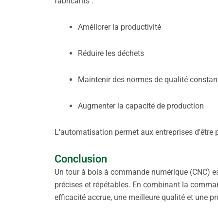
fabricants :
Améliorer la productivité
Réduire les déchets
Maintenir des normes de qualité constan
Augmenter la capacité de production
L'automatisation permet aux entreprises d'être
Conclusion
Un tour à bois à commande numérique (CNC) est 
précises et répétables. En combinant la comman
efficacité accrue, une meilleure qualité et une p