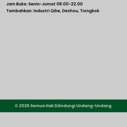
Jam Buka: Senin-Jumat 08.00-22.00
Tambahkan: Industri Qihe, Dezhou, Tiongkok
© 2026 Semua Hak Dilindungi Undang-Undang.