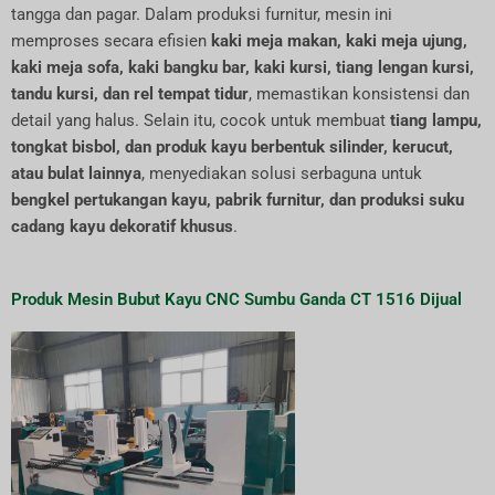
tangga dan pagar. Dalam produksi furnitur, mesin ini
memproses secara efisien
kaki meja makan, kaki meja ujung,
kaki meja sofa, kaki bangku bar, kaki kursi, tiang lengan kursi,
tandu kursi, dan rel tempat tidur
, memastikan konsistensi dan
detail yang halus. Selain itu, cocok untuk membuat
tiang lampu,
tongkat bisbol, dan produk kayu berbentuk silinder, kerucut,
atau bulat lainnya
, menyediakan solusi serbaguna untuk
bengkel pertukangan kayu, pabrik furnitur, dan produksi suku
cadang kayu dekoratif khusus
.
Produk Mesin Bubut Kayu CNC Sumbu Ganda CT 1516 Dijual