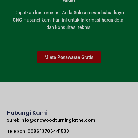
Anda?
Dapatkan kustomisasi Anda
Solusi mesin bubut kayu
CNC
Hubungi kami hari ini untuk informasi harga detail
dan konsultasi teknis.
Minta Penawaran Gratis
Hubungi Kami
Surel:
info@cncwoodturninglathe.com
Telepon: 0086 13706441538