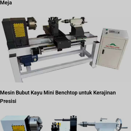
Meja
Mesin Bubut Kayu Mini Benchtop untuk Kerajinan
Presisi