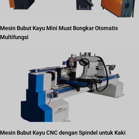
Mesin Bubut Kayu Mini Muat Bongkar Otomatis
Multifungsi
Mesin Bubut Kayu CNC dengan Spindel untuk Kaki