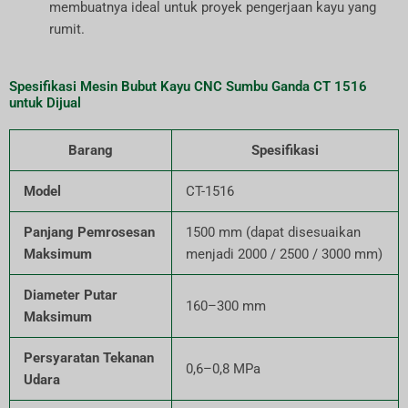
membuatnya ideal untuk proyek pengerjaan kayu yang
rumit.
Spesifikasi Mesin Bubut Kayu CNC Sumbu Ganda CT 1516
untuk Dijual
Barang
Spesifikasi
Model
CT-1516
Panjang Pemrosesan
1500 mm (dapat disesuaikan
Maksimum
menjadi 2000 / 2500 / 3000 mm)
Diameter Putar
160–300 mm
Maksimum
Persyaratan Tekanan
0,6–0,8 MPa
Udara