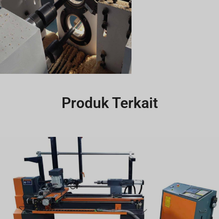
Produk Terkait