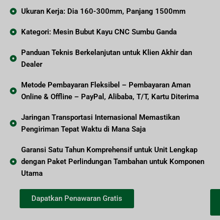
Ukuran Kerja: Dia 160-300mm, Panjang 1500mm
Kategori: Mesin Bubut Kayu CNC Sumbu Ganda
Panduan Teknis Berkelanjutan untuk Klien Akhir dan
Dealer
Metode Pembayaran Fleksibel – Pembayaran Aman
Online & Offline – PayPal, Alibaba, T/T, Kartu Diterima
Jaringan Transportasi Internasional Memastikan
Pengiriman Tepat Waktu di Mana Saja
Garansi Satu Tahun Komprehensif untuk Unit Lengkap
dengan Paket Perlindungan Tambahan untuk Komponen
Utama
Dapatkan Penawaran Gratis