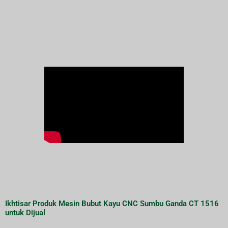
Ikhtisar Produk Mesin Bubut Kayu CNC Sumbu Ganda CT 1516
untuk Dijual