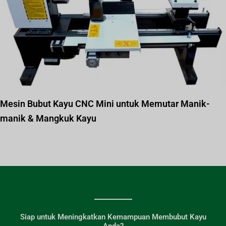
Mesin Bubut Kayu CNC Mini untuk Memutar Manik-
manik & Mangkuk Kayu
Siap untuk Meningkatkan Kemampuan Membubut Kayu