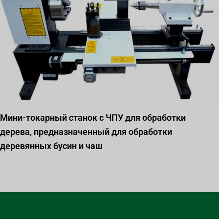
Мини-токарный станок с ЧПУ для обработки
дерева, предназначенный для обработки
деревянных бусин и чаш