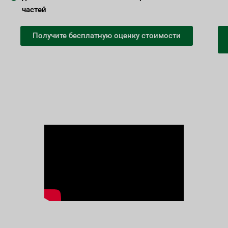
частей
Получите бесплатную оценку стоимости