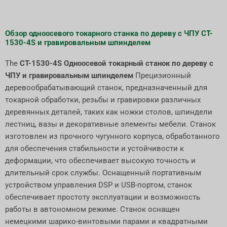
Обзор одноосевого токарного станка по дереву с ЧПУ CT-
1530-4S и гравировальным шпинделем
The
CT-1530-4S Одноосевой токарный станок по дереву с
ЧПУ и гравировальным шпинделем
Прецизионный
деревообрабатывающий станок, предназначенный для
токарной обработки, резьбы и гравировки различных
деревянных деталей, таких как ножки столов, шпиндели
лестниц, вазы и декоративные элементы мебели. Станок
изготовлен из прочного чугунного корпуса, обработанного
для обеспечения стабильности и устойчивости к
деформации, что обеспечивает высокую точность и
длительный срок службы. Оснащенный портативным
устройством управления DSP и USB-портом, станок
обеспечивает простоту эксплуатации и возможность
работы в автономном режиме. Станок оснащен
немецкими шарико-винтовыми парами и квадратными