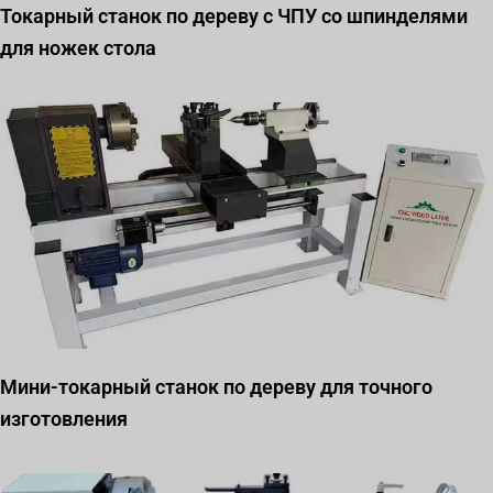
Токарный станок по дереву с ЧПУ со шпинделями
для ножек стола
Мини-токарный станок по дереву для точного
изготовления