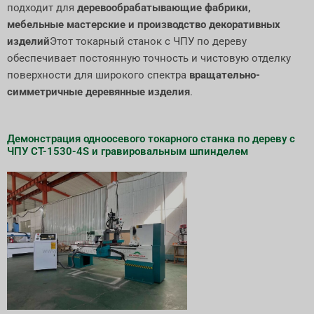
подходит для
деревообрабатывающие фабрики,
мебельные мастерские и производство декоративных
изделий
Этот токарный станок с ЧПУ по дереву
обеспечивает постоянную точность и чистовую отделку
поверхности для широкого спектра
вращательно-
симметричные деревянные изделия
.
Демонстрация одноосевого токарного станка по дереву с
ЧПУ CT-1530-4S и гравировальным шпинделем