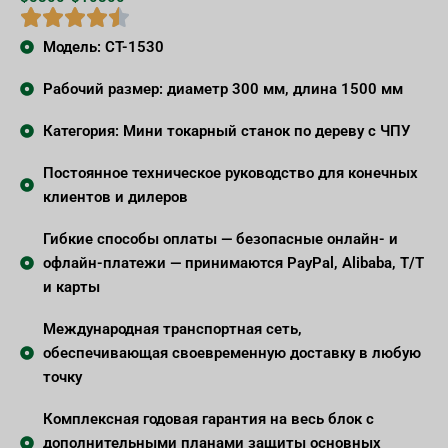
Модель: CT-1530
Рабочий размер: диаметр 300 мм, длина 1500 мм
Категория: Мини токарный станок по дереву с ЧПУ
Постоянное техническое руководство для конечных
клиентов и дилеров
Гибкие способы оплаты — безопасные онлайн- и
офлайн-платежи — принимаются PayPal, Alibaba, T/T
и карты
Международная транспортная сеть,
обеспечивающая своевременную доставку в любую
точку
Комплексная годовая гарантия на весь блок с
дополнительными планами защиты основных