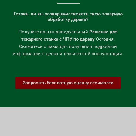
Готовы ли вы усовершенствовать свою токарную
обработку дерева?
Получите ваш индивидуальный
Решение для
токарного станка с ЧПУ по дереву
Сегодня.
Свяжитесь с нами для получения подробной
информации о ценах и технической консультации.
Запросить бесплатную оценку стоимости