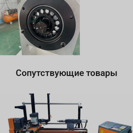
Сопутствующие товары