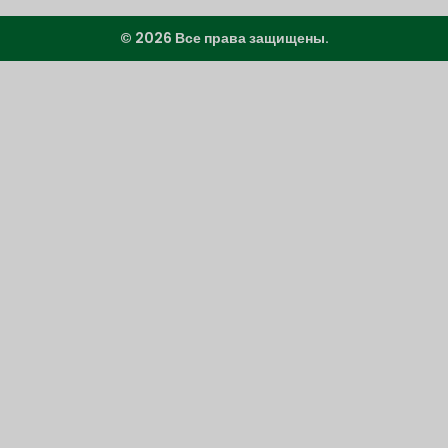
© 2026 Все права защищены.