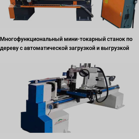
Многофункциональный мини-токарный станок по
дереву с автоматической загрузкой и выгрузкой