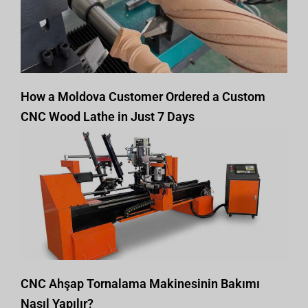
How a Moldova Customer Ordered a Custom
CNC Wood Lathe in Just 7 Days
CNC Ahşap Tornalama Makinesinin Bakımı
Nasıl Yapılır?