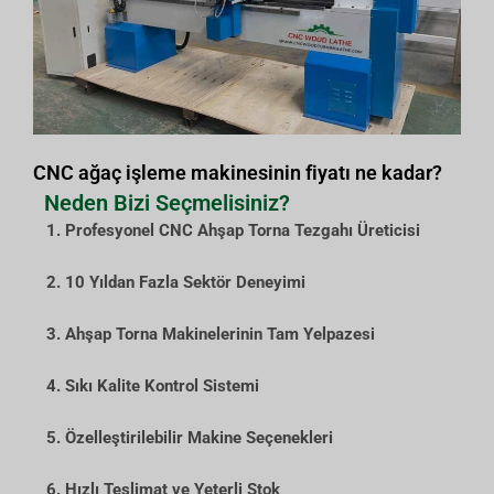
CNC ağaç işleme makinesinin fiyatı ne kadar?
Neden Bizi Seçmelisiniz?
1. Profesyonel CNC Ahşap Torna Tezgahı Üreticisi
2. 10 Yıldan Fazla Sektör Deneyimi
3. Ahşap Torna Makinelerinin Tam Yelpazesi
4. Sıkı Kalite Kontrol Sistemi
5. Özelleştirilebilir Makine Seçenekleri
6. Hızlı Teslimat ve Yeterli Stok