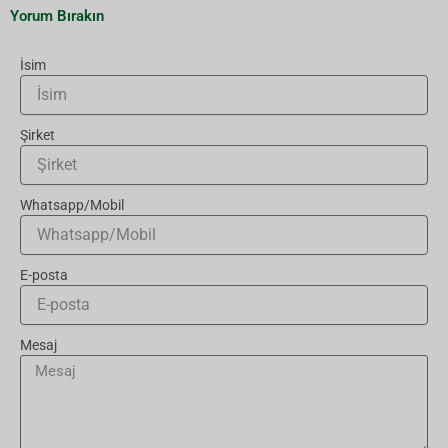
Yorum Bırakın
İsim
Şirket
Whatsapp/Mobil
E-posta
Mesaj