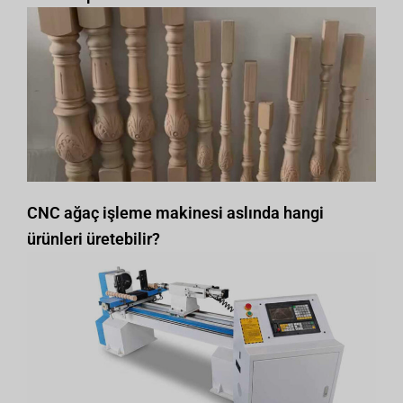
CNC ağaç işleme makinesi aslında hangi
ürünleri üretebilir?