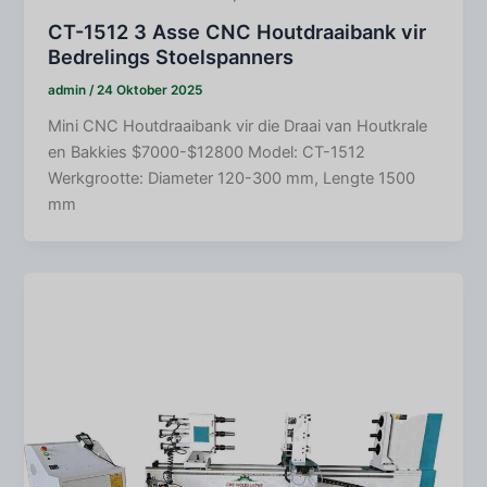
CT-1512 3 Asse CNC Houtdraaibank vir
Bedrelings Stoelspanners
admin
/
24 Oktober 2025
Mini CNC Houtdraaibank vir die Draai van Houtkrale
en Bakkies $7000-$12800 Model: CT-1512
Werkgrootte: Diameter 120-300 mm, Lengte 1500
mm