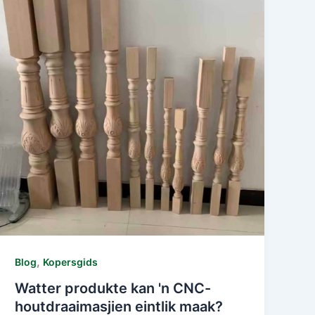
,
Blog
Kopersgids
Watter produkte kan 'n CNC-
houtdraaimasjien eintlik maak?