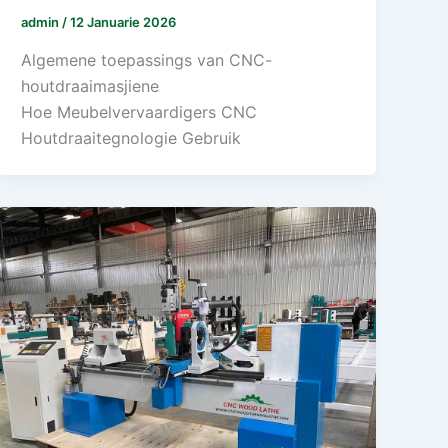
admin
/
12 Januarie 2026
Algemene toepassings van CNC-
houtdraaimasjiene
Hoe Meubelvervaardigers CNC
Houtdraaitegnologie Gebruik