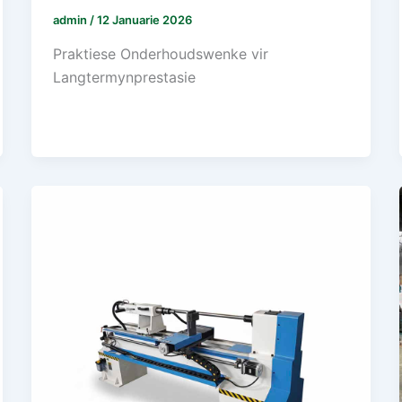
admin
/
12 Januarie 2026
Praktiese Onderhoudswenke vir
Langtermynprestasie