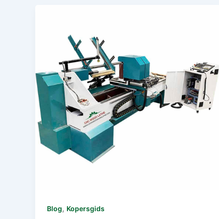
,
Blog
Kopersgids