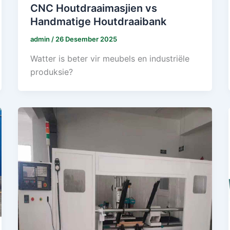
CNC Houtdraaimasjien vs
Handmatige Houtdraaibank
admin
/
26 Desember 2025
Watter is beter vir meubels en industriële
produksie?