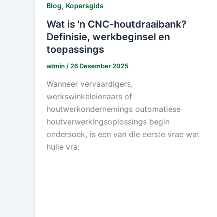
,
Blog
Kopersgids
Wat is 'n CNC-houtdraaibank?
Definisie, werkbeginsel en
toepassings
admin
/
26 Desember 2025
Wanneer vervaardigers,
werkswinkeleienaars of
houtwerkondernemings outomatiese
houtverwerkingsoplossings begin
ondersoek, is een van die eerste vrae wat
hulle vra: