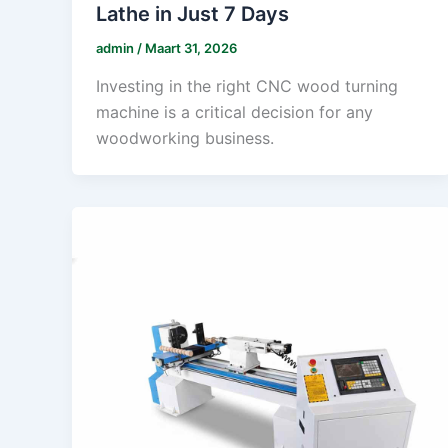
Lathe in Just 7 Days
admin
/
Maart 31, 2026
Investing in the right CNC wood turning
machine is a critical decision for any
woodworking business.