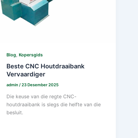
,
Blog
Kopersgids
Beste CNC Houtdraaibank
Vervaardiger
admin
/
23 Desember 2025
Die keuse van die regte CNC-
houtdraaibank is slegs die helfte van die
besluit.