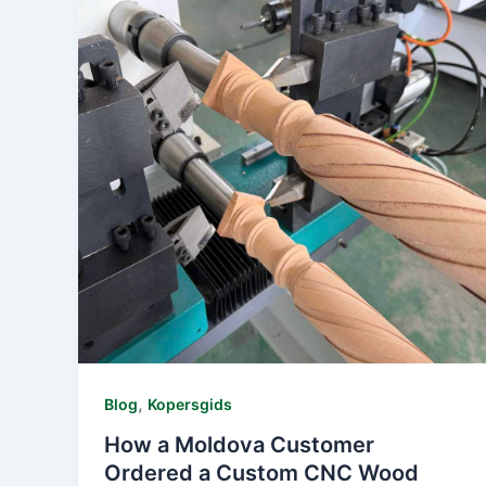
,
Blog
Kopersgids
How a Moldova Customer
Ordered a Custom CNC Wood