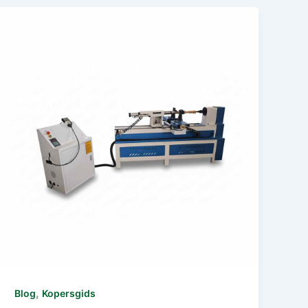
,
Blog
Kopersgids