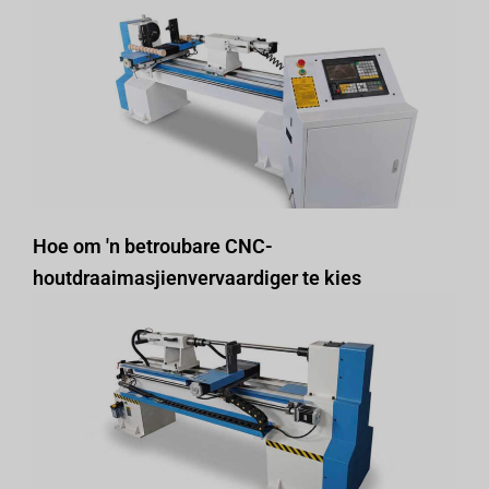
Hoe om 'n betroubare CNC-
houtdraaimasjienvervaardiger te kies