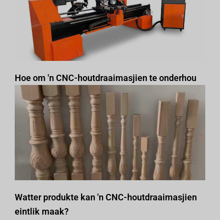
Hoe om 'n CNC-houtdraaimasjien te onderhou
Watter produkte kan 'n CNC-houtdraaimasjien
eintlik maak?