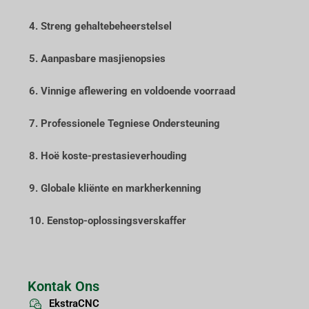
4. Streng gehaltebeheerstelsel
5. Aanpasbare masjienopsies
6. Vinnige aflewering en voldoende voorraad
7. Professionele Tegniese Ondersteuning
8. Hoë koste-prestasieverhouding
9. Globale kliënte en markherkenning
10. Eenstop-oplossingsverskaffer
Kontak Ons
EkstraCNC