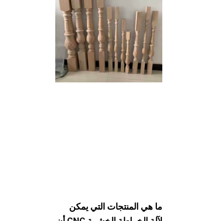
ما هي المنتجات التي يمكن
لآلة الخراطة الخشبية CNC أن