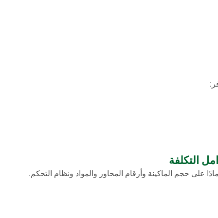
ًا على حجم الماكينة وأرقام المحاور والمواد ونظام التحكم.