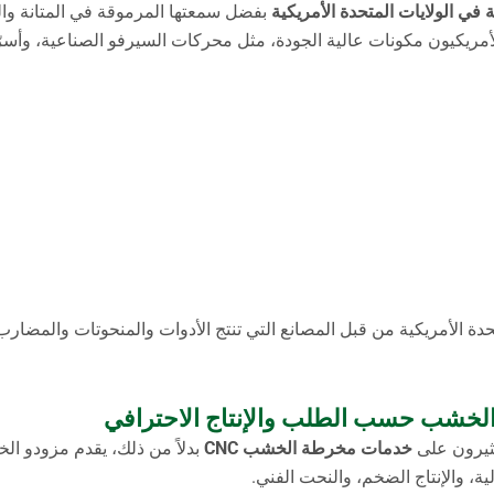
بفضل سمعتها المرموقة في المتانة وال
الأمريكيون مكونات عالية الجودة، مثل محركات السيرفو الصناعية، وأسرّة
متحدة الأمريكية من قبل المصانع التي تنتج الأدوات والمنحوتات والمضارب
خدمات مخرطة الخشب CNC
بدلاً من ذلك، يقدم مزودو ال
، والإنتاج الضخم، والنحت الفني.