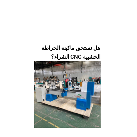
هل تستحق ماكينة الخراطة
الخشبية CNC الشراء؟