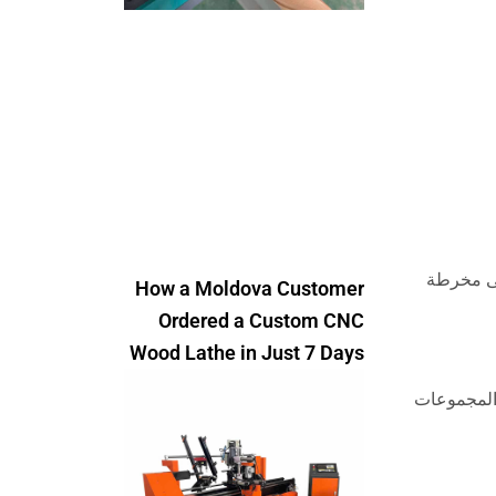
لى مخرطة
How a Moldova Customer
Ordered a Custom CNC
Wood Lathe in Just 7 Days
 المجموعات