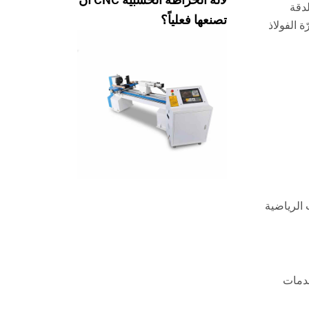
دقة
تصنعها فعلياً؟
 الفولاذ
 الرياضية
خدمات