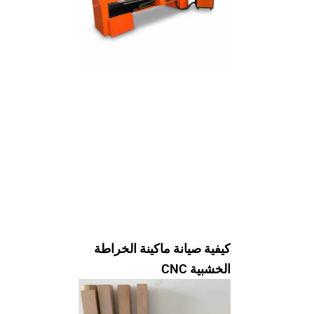
كيفية صيانة ماكينة الخراطة
الخشبية CNC