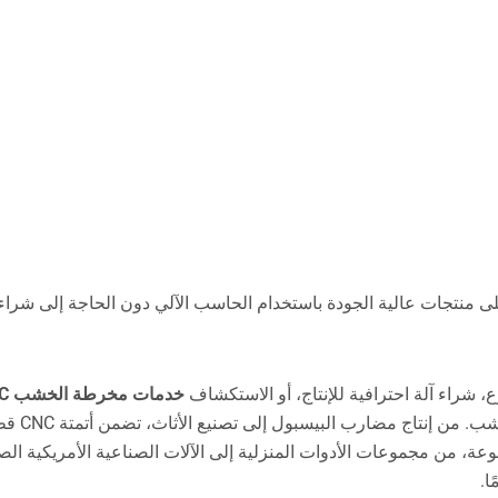
لى منتجات عالية الجودة باستخدام الحاسب الآلي دون الحاجة إلى شراء ا
شراء آلة احترافية للإنتاج، أو الاستكشاف
خدمات مخرطة الخشب CNC
CNC الحديثة دقةً وكفاءةً لا
تنوعة، من مجموعات الأدوات المنزلية إلى الآلات الصناعية الأمريكية ال