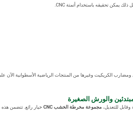
وكل ذلك يمكن تحقيقه باستخدام أتمتة CNC.
ل ومضارب الكريكيت وغيرها من المنتجات الرياضية الأسطوانية الآن ع
 وقابل للتعديل،
مجموعة مخرطة الخشب CNC
خيار رائع. تتضمن هذه