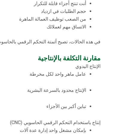
أنت تنتج أجزاء قابلة للتكرار
حجم الطلبات في ازدياد
من الصعب توظيف العمالة الماهرة
الاتساق مهم لعملائك
في هذه الحالات، تصبح أتمتة التحكم الرقمي بالحاسوب
مقارنة التكلفة بالإنتاجية
الإنتاج اليدوي
عامل ماهر واحد لكل مخرطة
الإنتاج محدود بالسرعة البشرية
تباين أكبر بين الأجزاء
إنتاج باستخدام التحكم الرقمي الحاسوبي (CNC)
بإمكان مشغل واحد إدارة عدة آلات