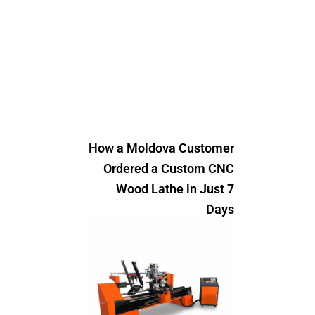
How a Moldova Customer
Ordered a Custom CNC
Wood Lathe in Just 7
Days