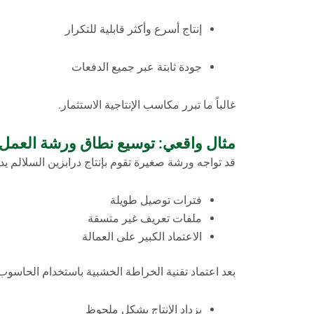
إنتاج أسرع وأكثر قابلية للتكرار
جودة ثابتة عبر جميع الدفعات
غالباً ما تبرر مكاسب الإنتاجية الاستثمار.
مثال واقعي: توسيع نطاق ورشة العمل
قد تواجه ورشة صغيرة تقوم بإنتاج درابزين السلالم يدوي
فترات توصيل طويلة
ملفات تعريف غير متسقة
الاعتماد الكبير على العمالة
بعد اعتماد تقنية الخراطة الخشبية باستخدام الحاسوب (CNC
يزداد الإنتاج بشكل ملحوظ