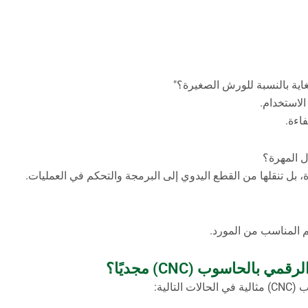
الاستخدام.
فاءة.
 المهرة؟
عم المناسب من المورد.
بالحاسوب (CNC) مجديًا؟
الية: