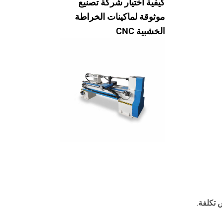
كيفية اختيار شركة تصنيع
موثوقة لماكينات الخراطة
الخشبية CNC
 تكلفة
.