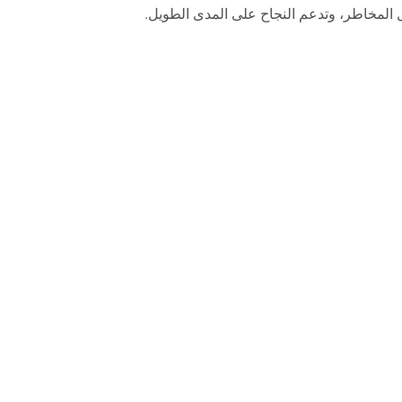
ل المخاطر، وتدعم النجاح على المدى الطويل.