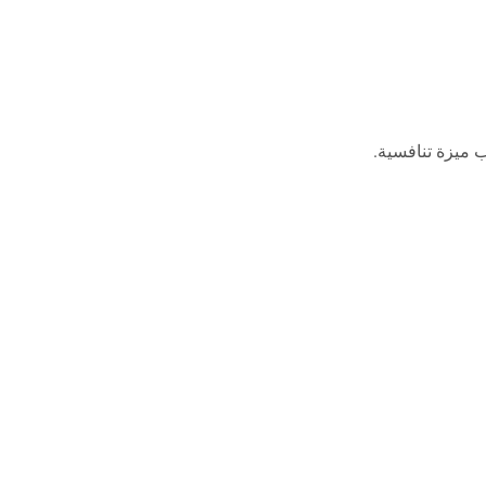
 ميزة تنافسية.