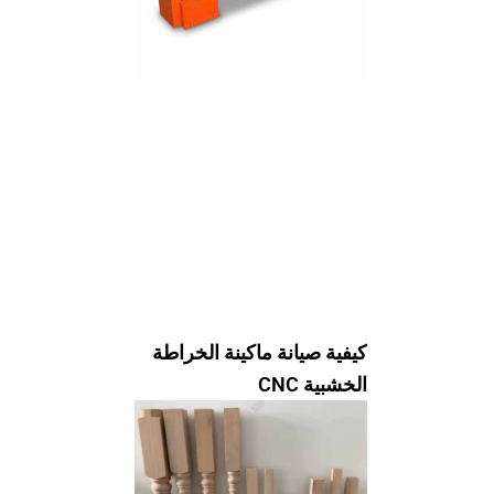
كيفية صيانة ماكينة الخراطة
الخشبية CNC