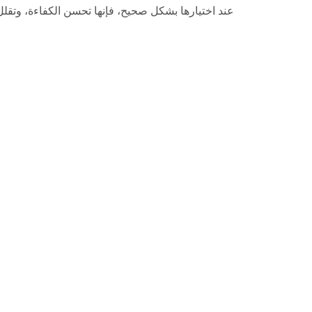
عند اختيارها بشكل صحيح، فإنها تحسن الكفاءة، وتقل