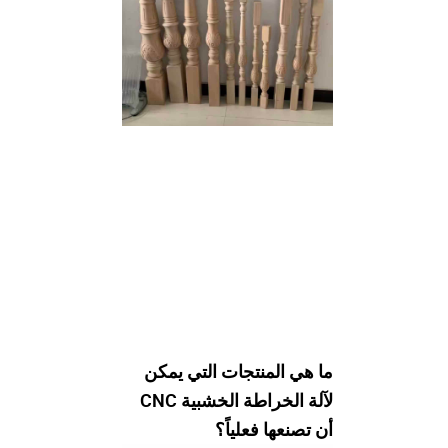
ما هي المنتجات التي يمكن
لآلة الخراطة الخشبية CNC
أن تصنعها فعلياً؟