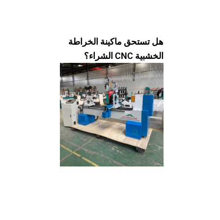
هل تستحق ماكينة الخراطة
الخشبية CNC الشراء؟