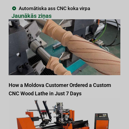
Automātiska ass CNC koka virpa
Jaunākās ziņas
How a Moldova Customer Ordered a Custom
CNC Wood Lathe in Just 7 Days