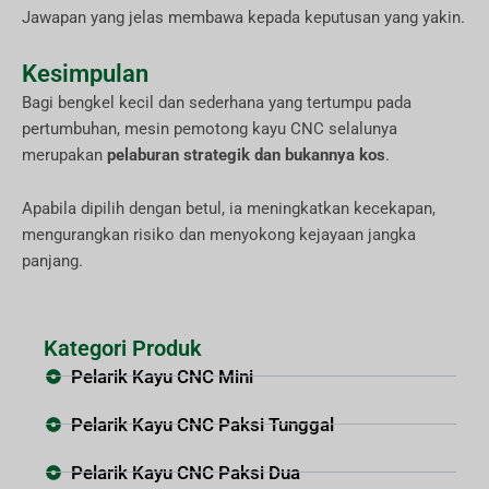
Jawapan yang jelas membawa kepada keputusan yang yakin.
Kesimpulan
Bagi bengkel kecil dan sederhana yang tertumpu pada
pertumbuhan, mesin pemotong kayu CNC selalunya
merupakan
pelaburan strategik dan bukannya kos
.
Apabila dipilih dengan betul, ia meningkatkan kecekapan,
mengurangkan risiko dan menyokong kejayaan jangka
panjang.
Kategori Produk
Pelarik Kayu CNC Mini
Pelarik Kayu CNC Paksi Tunggal
Pelarik Kayu CNC Paksi Dua