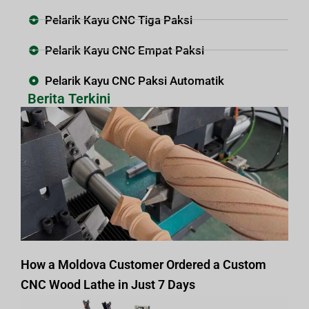
Pelarik Kayu CNC Tiga Paksi
Pelarik Kayu CNC Empat Paksi
Pelarik Kayu CNC Paksi Automatik
Berita Terkini
How a Moldova Customer Ordered a Custom
CNC Wood Lathe in Just 7 Days