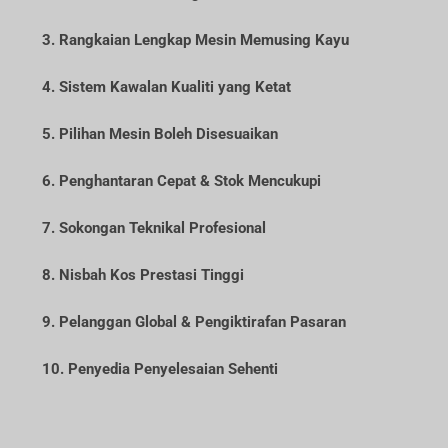
3. Rangkaian Lengkap Mesin Memusing Kayu
4. Sistem Kawalan Kualiti yang Ketat
5. Pilihan Mesin Boleh Disesuaikan
6. Penghantaran Cepat & Stok Mencukupi
7. Sokongan Teknikal Profesional
8. Nisbah Kos Prestasi Tinggi
9. Pelanggan Global & Pengiktirafan Pasaran
10. Penyedia Penyelesaian Sehenti