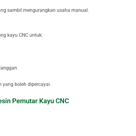
lang sambil mengurangkan usaha manual.
ng kayu CNC untuk:
elanggan
yang boleh dipercayai.
esin Pemutar Kayu CNC