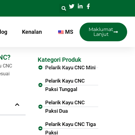
Maklumat
log
Kenalan
MS
Lanjut
CNC?
Kategori Produk
yu CNC
Pelarik Kayu CNC Mini
esuai
Pelarik Kayu CNC
Paksi Tunggal
Pelarik Kayu CNC
Paksi Dua
Pelarik Kayu CNC Tiga
Paksi