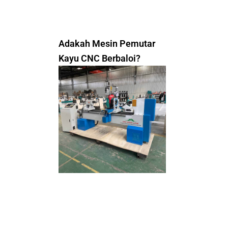
Adakah Mesin Pemutar
Kayu CNC Berbaloi?