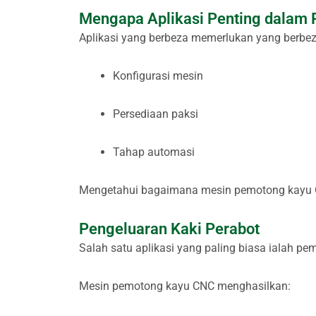
Mengapa Aplikasi Penting dalam
Aplikasi yang berbeza memerlukan yang berbez
Konfigurasi mesin
Persediaan paksi
Tahap automasi
Mengetahui bagaimana mesin pemotong kayu C
Pengeluaran Kaki Perabot
Salah satu aplikasi yang paling biasa ialah pe
Mesin pemotong kayu CNC menghasilkan: