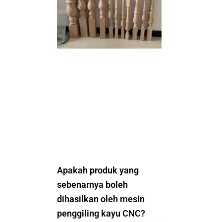
Apakah produk yang
sebenarnya boleh
dihasilkan oleh mesin
penggiling kayu CNC?