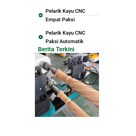
Pelarik Kayu CNC
Empat Paksi
Pelarik Kayu CNC
Paksi Automatik
Berita Terkini