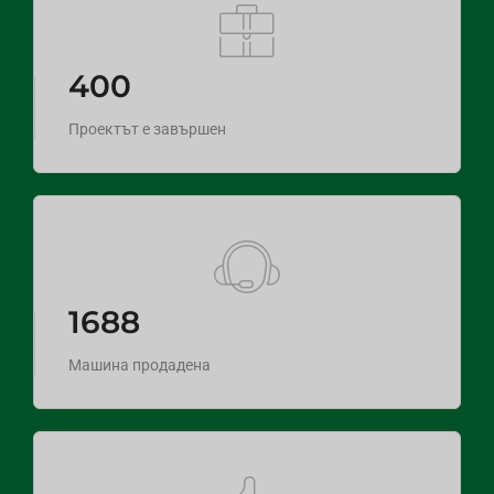
400
Проектът е завършен
1688
Машина продадена