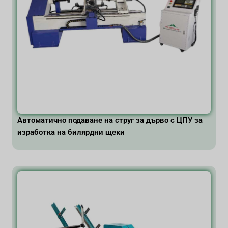
Автоматично подаване на струг за дърво с ЦПУ за
изработка на билярдни щеки