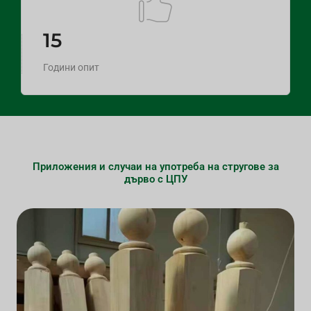
15
Години опит
Приложения и случаи на употреба на стругове за
дърво с ЦПУ