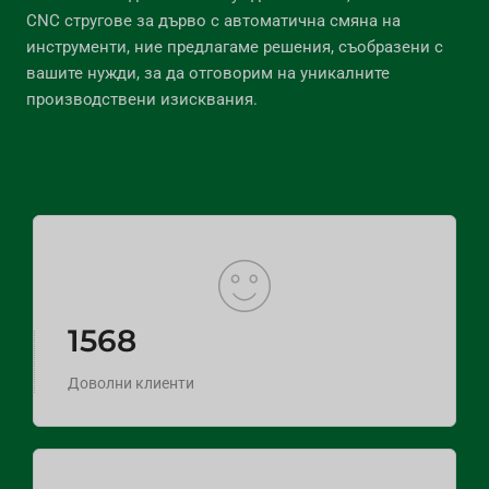
CNC стругове за дърво с автоматична смяна на
инструменти, ние предлагаме решения, съобразени с
вашите нужди, за да отговорим на уникалните
производствени изисквания.
1568
Доволни клиенти