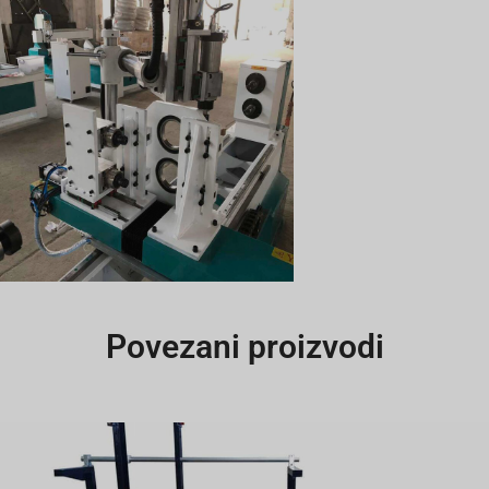
Povezani proizvodi