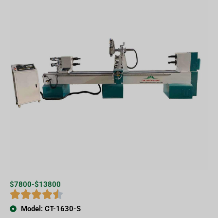
$7800-$13800
Model: CT-1630-S