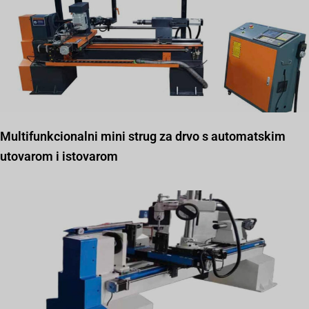
Multifunkcionalni mini strug za drvo s automatskim
utovarom i istovarom