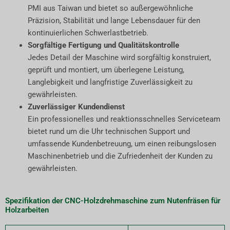
PMI aus Taiwan und bietet so außergewöhnliche
Präzision, Stabilität und lange Lebensdauer für den
kontinuierlichen Schwerlastbetrieb.
Sorgfältige Fertigung und Qualitätskontrolle
Jedes Detail der Maschine wird sorgfältig konstruiert,
geprüft und montiert, um überlegene Leistung,
Langlebigkeit und langfristige Zuverlässigkeit zu
gewährleisten.
Zuverlässiger Kundendienst
Ein professionelles und reaktionsschnelles Serviceteam
bietet rund um die Uhr technischen Support und
umfassende Kundenbetreuung, um einen reibungslosen
Maschinenbetrieb und die Zufriedenheit der Kunden zu
gewährleisten.
Spezifikation der CNC-Holzdrehmaschine zum Nutenfräsen für
Holzarbeiten