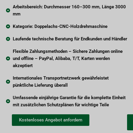
Arbeitsbereich: Durchmesser 160–300 mm, Länge 3000
mm
Kategorie: Doppelachs-CNC-Holzdrehmaschine
Laufende technische Beratung für Endkunden und Händler
Flexible Zahlungsmethoden – Sichere Zahlungen online
und offline – PayPal, Alibaba, T/T, Karten werden
akzeptiert
Internationales Transportnetzwerk gewährleistet
pünktliche Lieferung überall
Umfassende einjährige Garantie für die komplette Einheit
mit zusätzlichen Schutzplänen für wichtige Teile
Kostenloses Angebot anfordern