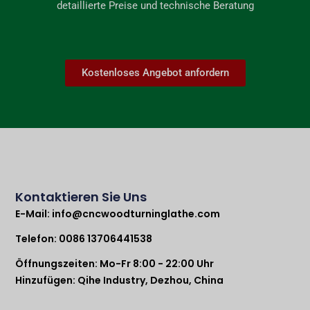
detaillierte Preise und technische Beratung
Kostenloses Angebot anfordern
Kontaktieren Sie Uns
E-Mail:
info@cncwoodturninglathe.com
Telefon: 0086 13706441538
Öffnungszeiten: Mo-Fr 8:00 - 22:00 Uhr
Hinzufügen: Qihe Industry, Dezhou, China