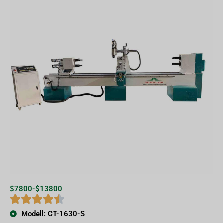
$7800-$13800
Modell: CT-1630-S