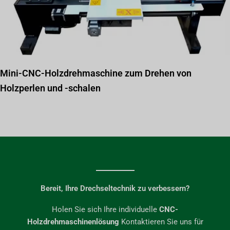
Mini-CNC-Holzdrehmaschine zum Drehen von
Holzperlen und -schalen
Bereit, Ihre Drechseltechnik zu verbessern?​
Holen Sie sich Ihre individuelle
CNC-
Holzdrehmaschinenlösung
Kontaktieren Sie uns für