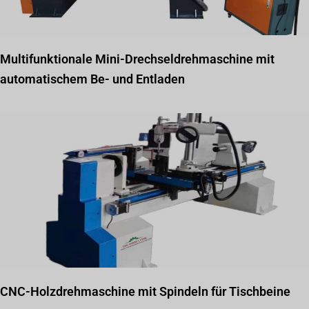
Multifunktionale Mini-Drechseldrehmaschine mit
automatischem Be- und Entladen
CNC-Holzdrehmaschine mit Spindeln für Tischbeine