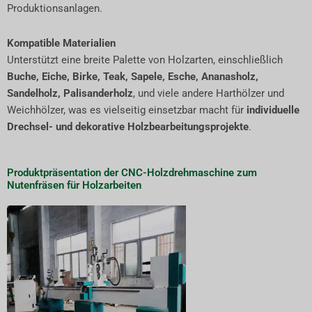
Produktionsanlagen.
Kompatible Materialien
Unterstützt eine breite Palette von Holzarten, einschließlich
Buche, Eiche, Birke, Teak, Sapele, Esche, Ananasholz,
Sandelholz, Palisanderholz
, und viele andere Harthölzer und
Weichhölzer, was es vielseitig einsetzbar macht für
individuelle
Drechsel- und dekorative Holzbearbeitungsprojekte
.
Produktpräsentation der CNC-Holzdrehmaschine zum
Nutenfräsen für Holzarbeiten