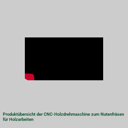
Produktübersicht der CNC-Holzdrehmaschine zum Nutenfräsen
für Holzarbeiten