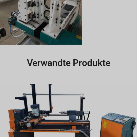
Verwandte Produkte