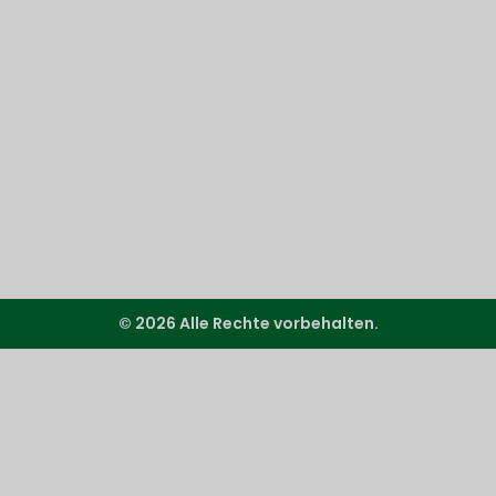
© 2026 Alle Rechte vorbehalten.