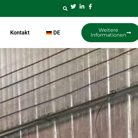
Weitere
Kontakt
DE
Informationen