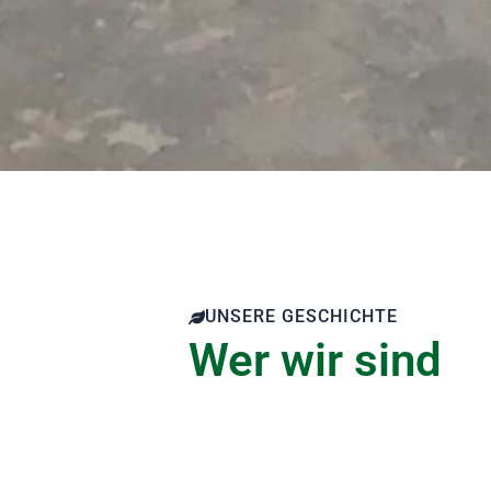
UNSERE GESCHICHTE
Wer wir sind