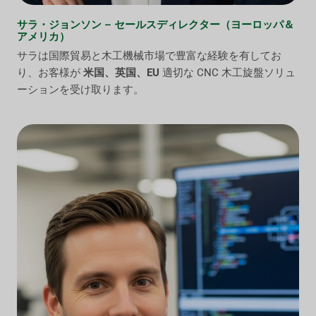
サラ・ジョンソン – セールスディレクター（ヨーロッパ＆
アメリカ）
サラは国際貿易と木工機械市場で豊富な経験を有してお
り、お客様が
米国、英国、EU
適切な CNC 木工旋盤ソリュ
ーションを受け取ります。