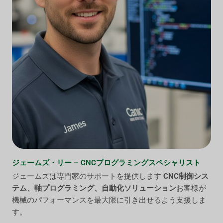
ジェームズ・リー – CNCプログラミングスペシャリスト
ジェームズは専門家のサポートを提供します
CNC制御シス
テム、軸プログラミング、自動化ソリューション
お客様が
機械のパフォーマンスを最大限に引き出せるよう支援しま
す。