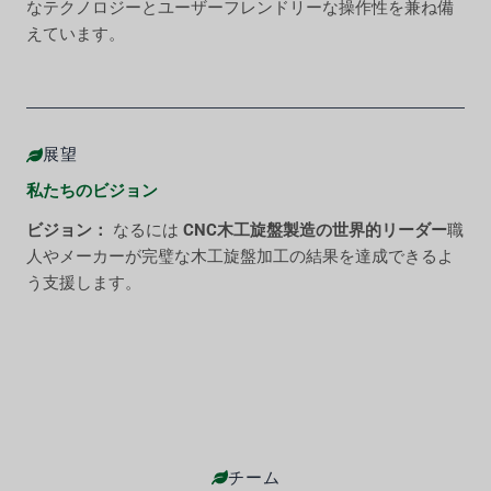
なテクノロジーとユーザーフレンドリーな操作性を兼ね備
えています。
展望
私たちのビジョン
ビジョン：
なるには
CNC木工旋盤製造の世界的リーダー
職
人やメーカーが完璧な木工旋盤加工の結果を達成できるよ
う支援します。
チーム