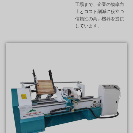
工場まで、企業の効率向
上とコスト削減に役立つ
信頼性の高い機器を提供
しています。