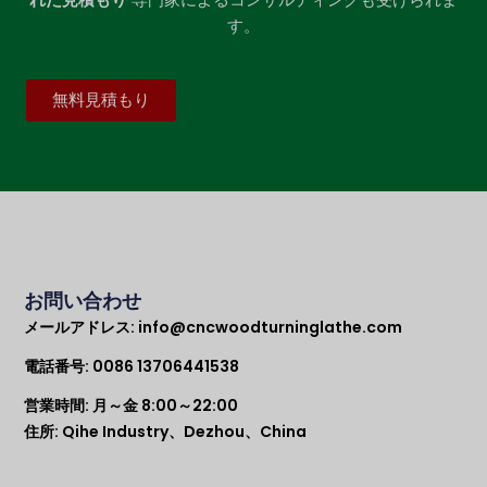
す。
無料見積もり
お問い合わせ
メールアドレス:
info@cncwoodturninglathe.com
電話番号: 0086 13706441538
営業時間: 月～金 8:00～22:00
住所: Qihe Industry、Dezhou、China