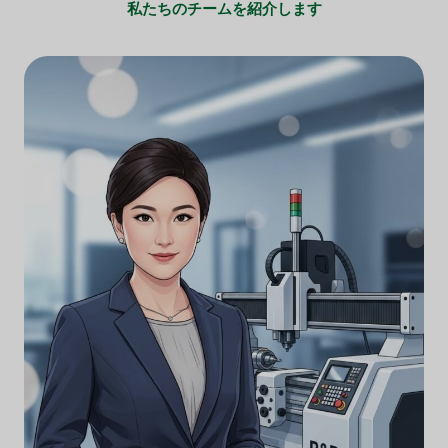
私たちのチームを紹介します