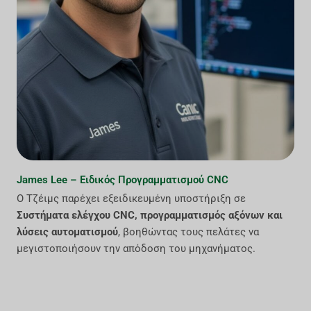
James Lee – Ειδικός Προγραμματισμού CNC
Ο Τζέιμς παρέχει εξειδικευμένη υποστήριξη σε
Συστήματα ελέγχου CNC, προγραμματισμός αξόνων και
λύσεις αυτοματισμού
, βοηθώντας τους πελάτες να
μεγιστοποιήσουν την απόδοση του μηχανήματος.