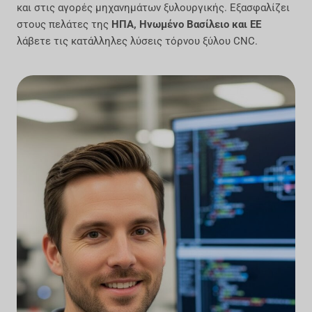
και στις αγορές μηχανημάτων ξυλουργικής. Εξασφαλίζει
στους πελάτες της
ΗΠΑ, Ηνωμένο Βασίλειο και ΕΕ
λάβετε τις κατάλληλες λύσεις τόρνου ξύλου CNC.