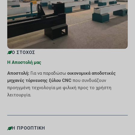
Ο ΣΤΌΧΟΣ
Η Αποστολή μας
Αποστολή:
Για να παραδώσω
οικονομικά αποδοτικές
μηχανές τόρνευσης ξύλου CNC
που συνδυάζουν
προηγμένη τεχνολογία με φιλική προς το χρήστη
λειτουργία.
Η ΠΡΟΟΠΤΙΚΉ