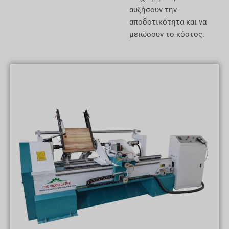
αυξήσουν την
αποδοτικότητα και να
μειώσουν το κόστος.