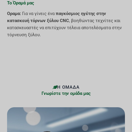
Το Όραμά μας
Οραμα:
Για να γίνεις ένα
παγκόσμιος ηγέτης στην
κατασκευή τόρνων ξύλου CNC
, βοηθώντας τεχνίτες και
κατασκευαστές να επιτύχουν τέλεια αποτελέσματα στην
τόρνευση ξύλου.
Η ΟΜΆΔΑ
Γνωρίστε την ομάδα μας