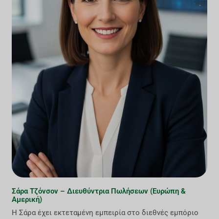
Σάρα Τζόνσον – Διευθύντρια Πωλήσεων (Ευρώπη &
Αμερική)
Η Σάρα έχει εκτεταμένη εμπειρία στο διεθνές εμπόριο