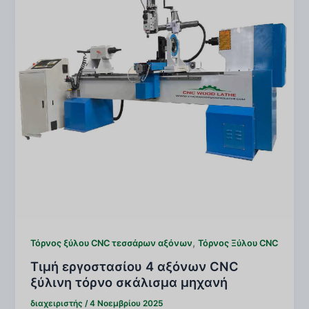
,
Τόρνος ξύλου CNC τεσσάρων αξόνων
Τόρνος Ξύλου CNC
Τιμή εργοστασίου 4 αξόνων CNC
ξύλινη τόρνο σκάλισμα μηχανή
διαχειριστής
/
4 Νοεμβρίου 2025