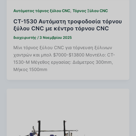
,
Αυτόματος τόρνος ξύλου CNC
Τόρνος Ξύλου CNC
CT-1530 Αυτόματη τροφοδοσία τόρνου
ξύλου CNC με κέντρο τόρνου CNC
διαχειριστής
/
3 Νοεμβρίου 2025
Μίνι τόρνος ξύλου CNC για τόρνευση ξύλινων
χαντρών και μπολ $7000-$13800 Μοντέλο: CT-
1530-M Μέγεθος εργασίας: Διάμετρος 300mm,
Μήκος 1500mm