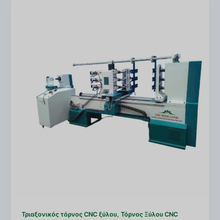
,
Τριαξονικός τόρνος CNC ξύλου
Τόρνος Ξύλου CNC