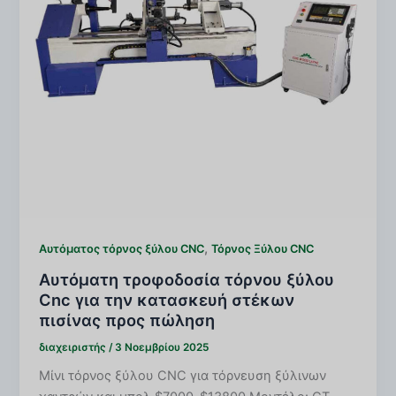
,
Αυτόματος τόρνος ξύλου CNC
Τόρνος Ξύλου CNC
Αυτόματη τροφοδοσία τόρνου ξύλου
Cnc για την κατασκευή στέκων
πισίνας προς πώληση
διαχειριστής
/
3 Νοεμβρίου 2025
Μίνι τόρνος ξύλου CNC για τόρνευση ξύλινων