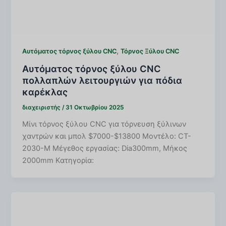
,
Αυτόματος τόρνος ξύλου CNC
Τόρνος Ξύλου CNC
Αυτόματος τόρνος ξύλου CNC
πολλαπλών λειτουργιών για πόδια
καρέκλας
διαχειριστής
/
31 Οκτωβρίου 2025
Μίνι τόρνος ξύλου CNC για τόρνευση ξύλινων
χαντρών και μπολ $7000-$13800 Μοντέλο: CT-
2030-M Μέγεθος εργασίας: Dia300mm, Μήκος
2000mm Κατηγορία: