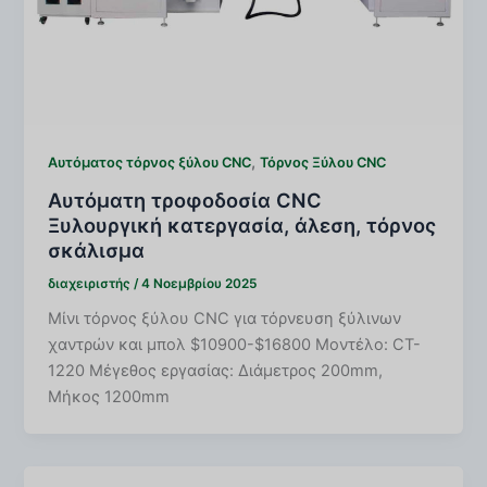
,
Αυτόματος τόρνος ξύλου CNC
Τόρνος Ξύλου CNC
Αυτόματη τροφοδοσία CNC
Ξυλουργική κατεργασία, άλεση, τόρνος
σκάλισμα
διαχειριστής
/
4 Νοεμβρίου 2025
Μίνι τόρνος ξύλου CNC για τόρνευση ξύλινων
χαντρών και μπολ $10900-$16800 Μοντέλο: CT-
1220 Μέγεθος εργασίας: Διάμετρος 200mm,
Μήκος 1200mm