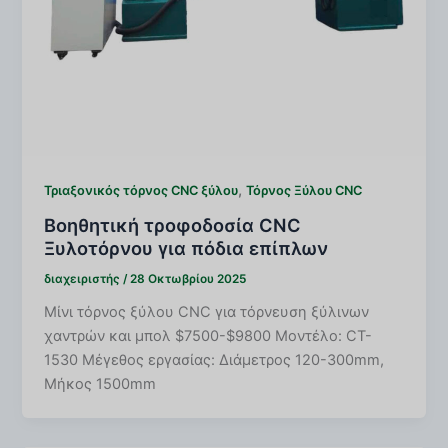
,
Τριαξονικός τόρνος CNC ξύλου
Τόρνος Ξύλου CNC
Βοηθητική τροφοδοσία CNC
Ξυλοτόρνου για πόδια επίπλων
διαχειριστής
/
28 Οκτωβρίου 2025
Μίνι τόρνος ξύλου CNC για τόρνευση ξύλινων
χαντρών και μπολ $7500-$9800 Μοντέλο: CT-
1530 Μέγεθος εργασίας: Διάμετρος 120-300mm,
Μήκος 1500mm