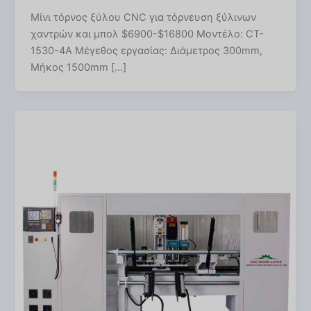
Μίνι τόρνος ξύλου CNC για τόρνευση ξύλινων
χαντρών και μπολ $6900-$16800 Μοντέλο: CT-
1530-4A Μέγεθος εργασίας: Διάμετρος 300mm,
Μήκος 1500mm […]