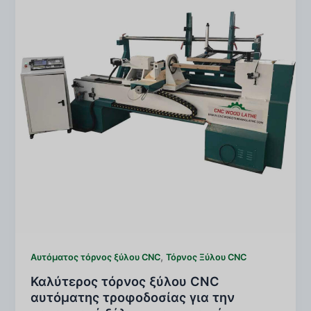
,
Αυτόματος τόρνος ξύλου CNC
Τόρνος Ξύλου CNC
Καλύτερος τόρνος ξύλου CNC
αυτόματης τροφοδοσίας για την