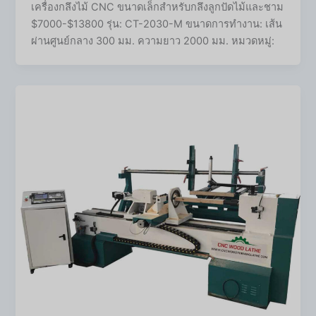
เครื่องกลึงไม้ CNC ขนาดเล็กสำหรับกลึงลูกปัดไม้และชาม
$7000-$13800 รุ่น: CT-2030-M ขนาดการทำงาน: เส้น
ผ่านศูนย์กลาง 300 มม. ความยาว 2000 มม. หมวดหมู่: