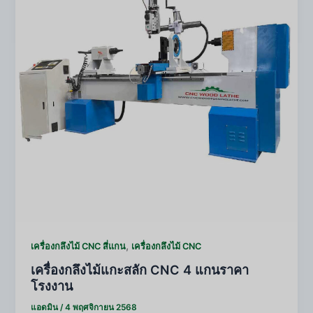
,
เครื่องกลึงไม้ CNC สี่แกน
เครื่องกลึงไม้ CNC
เครื่องกลึงไม้แกะสลัก CNC 4 แกนราคา
โรงงาน
แอดมิน
/
4 พฤศจิกายน 2568