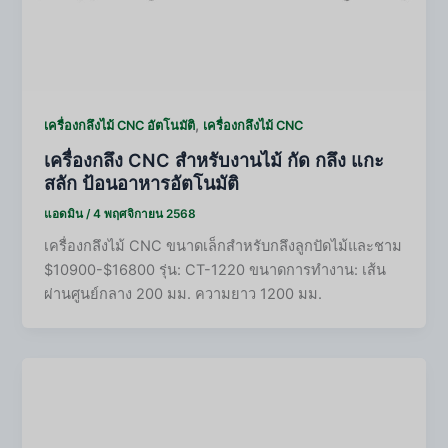
,
เครื่องกลึงไม้ CNC อัตโนมัติ
เครื่องกลึงไม้ CNC
เครื่องกลึง CNC สำหรับงานไม้ กัด กลึง แกะ
สลัก ป้อนอาหารอัตโนมัติ
แอดมิน
/
4 พฤศจิกายน 2568
เครื่องกลึงไม้ CNC ขนาดเล็กสำหรับกลึงลูกปัดไม้และชาม
$10900-$16800 รุ่น: CT-1220 ขนาดการทำงาน: เส้น
ผ่านศูนย์กลาง 200 มม. ความยาว 1200 มม.