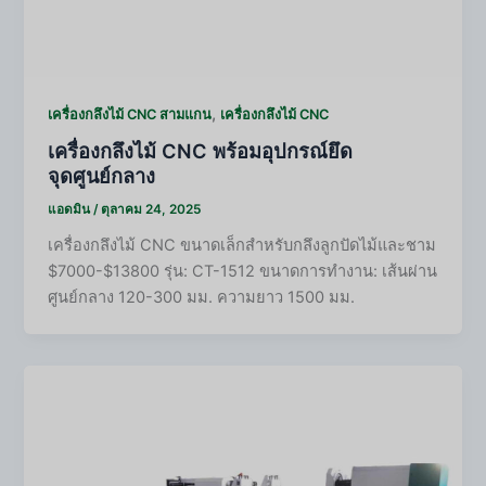
,
เครื่องกลึงไม้ CNC สามแกน
เครื่องกลึงไม้ CNC
เครื่องกลึงไม้ CNC พร้อมอุปกรณ์ยึด
จุดศูนย์กลาง
แอดมิน
/
ตุลาคม 24, 2025
เครื่องกลึงไม้ CNC ขนาดเล็กสำหรับกลึงลูกปัดไม้และชาม
$7000-$13800 รุ่น: CT-1512 ขนาดการทำงาน: เส้นผ่าน
ศูนย์กลาง 120-300 มม. ความยาว 1500 มม.