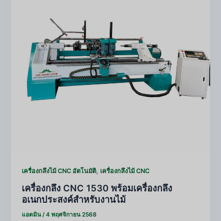
,
เครื่องกลึงไม้ CNC อัตโนมัติ
เครื่องกลึงไม้ CNC
เครื่องกลึง CNC 1530 พร้อมเครื่องกลึง
อเนกประสงค์สำหรับงานไม้
แอดมิน
/
4 พฤศจิกายน 2568