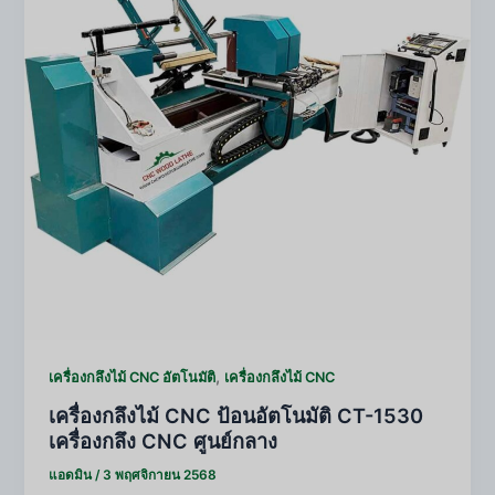
,
เครื่องกลึงไม้ CNC อัตโนมัติ
เครื่องกลึงไม้ CNC
เครื่องกลึงไม้ CNC ป้อนอัตโนมัติ CT-1530
เครื่องกลึง CNC ศูนย์กลาง
แอดมิน
/
3 พฤศจิกายน 2568