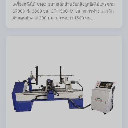
เครื่องกลึงไม้ CNC ขนาดเล็กสำหรับกลึงลูกปัดไม้และชาม
$7000-$13800 รุ่น: CT-1530-M ขนาดการทำงาน: เส้น
ผ่านศูนย์กลาง 300 มม. ความยาว 1500 มม.