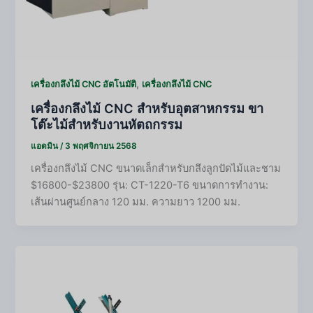
,
เครื่องกลึงไม้ CNC อัตโนมัติ
เครื่องกลึงไม้ CNC
เครื่องกลึงไม้ CNC สำหรับอุตสาหกรรม ขา
โต๊ะไม้สำหรับงานหัตถกรรม
แอดมิน
/
3 พฤศจิกายน 2568
เครื่องกลึงไม้ CNC ขนาดเล็กสำหรับกลึงลูกปัดไม้และชาม
$16800-$23800 รุ่น: CT-1220-T6 ขนาดการทำงาน:
เส้นผ่านศูนย์กลาง 120 มม. ความยาว 1200 มม.