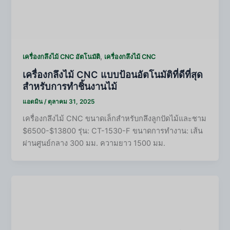
,
เครื่องกลึงไม้ CNC อัตโนมัติ
เครื่องกลึงไม้ CNC
เครื่องกลึงไม้ CNC แบบป้อนอัตโนมัติที่ดีที่สุด
สำหรับการทำชิ้นงานไม้
แอดมิน
/
ตุลาคม 31, 2025
เครื่องกลึงไม้ CNC ขนาดเล็กสำหรับกลึงลูกปัดไม้และชาม
$6500-$13800 รุ่น: CT-1530-F ขนาดการทำงาน: เส้น
ผ่านศูนย์กลาง 300 มม. ความยาว 1500 มม.