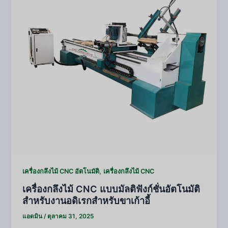
,
เครื่องกลึงไม้ CNC อัตโนมัติ
เครื่องกลึงไม้ CNC
เครื่องกลึงไม้ CNC แบบมัลติฟังก์ชั่นอัตโนมัติ
สำหรับงานอดิเรกสำหรับขาเก้าอี้
แอดมิน
/
ตุลาคม 31, 2025