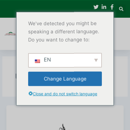
ข้าม
ไป
ที่
We've detected you might be
เนื้อหา
speaking a different language.
Do you want to change to:
EN
เครื่องกลึงไม้ CNC
Change Language
Close and do not switch language