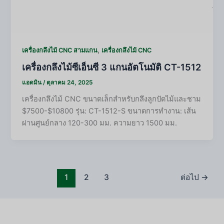
,
เครื่องกลึงไม้ CNC สามแกน
เครื่องกลึงไม้ CNC
เครื่องกลึงไม้ซีเอ็นซี 3 แกนอัตโนมัติ CT-1512
แอดมิน
/
ตุลาคม 24, 2025
เครื่องกลึงไม้ CNC ขนาดเล็กสำหรับกลึงลูกปัดไม้และชาม
$7500-$10800 รุ่น: CT-1512-S ขนาดการทำงาน: เส้น
ผ่านศูนย์กลาง 120-300 มม. ความยาว 1500 มม.
1
2
3
ต่อไป
→