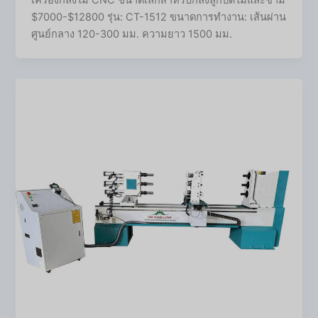
$7000-$12800 รุ่น: CT-1512 ขนาดการทำงาน: เส้นผ่าน
ศูนย์กลาง 120-300 มม. ความยาว 1500 มม.