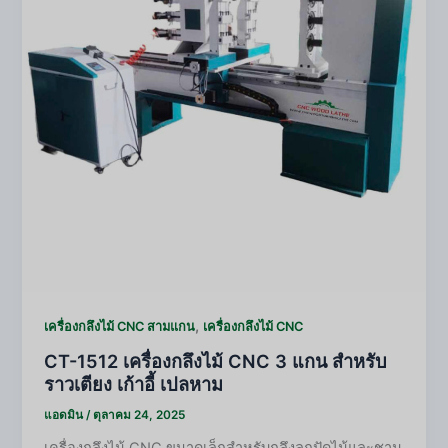
,
เครื่องกลึงไม้ CNC สามแกน
เครื่องกลึงไม้ CNC
CT-1512 เครื่องกลึงไม้ CNC 3 แกน สำหรับ
ราวเตียง เก้าอี้ เปลหาม
แอดมิน
/
ตุลาคม 24, 2025
เครื่องกลึงไม้ CNC ขนาดเล็กสำหรับกลึงลูกปัดไม้และชาม