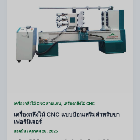
,
เครื่องกลึงไม้ CNC สามแกน
เครื่องกลึงไม้ CNC
เครื่องกลึงไม้ CNC แบบป้อนเสริมสำหรับขา
เฟอร์นิเจอร์
แอดมิน
/
ตุลาคม 28, 2025