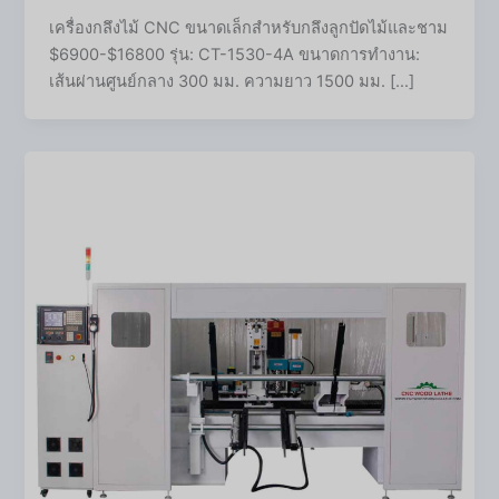
เครื่องกลึงไม้ CNC ขนาดเล็กสำหรับกลึงลูกปัดไม้และชาม
$6900-$16800 รุ่น: CT-1530-4A ขนาดการทำงาน:
เส้นผ่านศูนย์กลาง 300 มม. ความยาว 1500 มม. […]