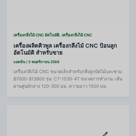
,
เครื่องกลึงไม้ CNC อัตโนมัติ
เครื่องกลึงไม้ CNC
เครื่องผลิตคิวพูล เครื่องกลึงไม้ CNC ป้อนลูก
อัตโนมัติ สำหรับขาย
แอดมิน
/
3 พฤศจิกายน 2568
เครื่องกลึงไม้ CNC ขนาดเล็กสำหรับกลึงลูกปัดไม้และชาม
$7000-$13800 รุ่น: CT-1530-4T ขนาดการทำงาน: เส้น
ผ่านศูนย์กลาง 120-300 มม. ความยาว 1500 มม.