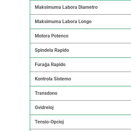
Maksimuma Labora Diametro
Maksimuma Labora Longo
Motora Potenco
Spindela Rapido
Furaĝa Rapido
Kontrola Sistemo
Transdono
Gvidreloj
Tensio-Opcioj