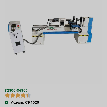
$2800-$6800
Модель: CT-1020