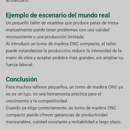
actualizarlo.
Ejemplo de escenario del mundo real
Un pequeño taller de muebles que produce patas de mesa
manualmente puede tener problemas con una calidad
inconsistente y una producción limitada.
Al introducir un torno de madera CNC compacto, el taller
puede estandarizar la producción, reducir la intensidad de la
mano de obra y aceptar pedidos más grandes, sin ampliar su
fuerza laboral.
Conclusión
Para muchos talleres pequeños, un torno de madera CNC ya
no es un lujo: es una herramienta práctica para el
crecimiento y la competitividad.
Cuando se elige correctamente, un torno de madera CNC
compacto puede ofrecer ganancias de productividad
mensurables, calidad constante y rentabilidad a largo plazo.