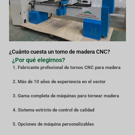
¿Cuánto cuesta un torno de madera CNC?
¿Por qué elegirnos?
1. Fabricante profesional de tornos CNC para madera
2. Más de 10 años de experiencia en el sector
3. Gama completa de máquinas para tornear madera
4. Sistema estricto de control de calidad
5. Opciones de máquina personalizables