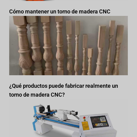
Cómo mantener un torno de madera CNC
¿Qué productos puede fabricar realmente un
torno de madera CNC?