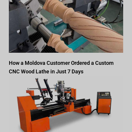
How a Moldova Customer Ordered a Custom
CNC Wood Lathe in Just 7 Days