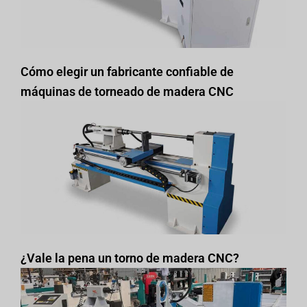
Cómo elegir un fabricante confiable de
máquinas de torneado de madera CNC
¿Vale la pena un torno de madera CNC?