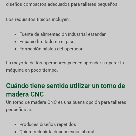
diseños compactos adecuados para talleres pequeños.
Los requisitos típicos incluyen:
Fuente de alimentación industrial estándar
Espacio limitado en el piso
Formación básica del operador
La mayoría de los operadores pueden aprender a operar la
máquina en poco tiempo.
Cuándo tiene sentido utilizar un torno de
madera CNC
Un torno de madera CNC es una buena opción para talleres
pequeños si:
Produces diseños repetidos
Quiere reducir la dependencia laboral