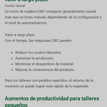
Costo inicial
Un torno de madera CNC compacto generalmente cuesta
más que un torno manual, dependiendo de la configuración y
el nivel de automatización.
Valor a largo plazo
Con el tiempo, las máquinas CNC pueden:
Reducir los costos laborales
Aumentar la producción
Minimizar el desperdicio de material
Mejorar la consistencia del producto
Para los talleres con pedidos repetidos, el retorno de la
inversión se puede lograr más rápido de lo esperado.
Aumentos de productividad para talleres
pequeños