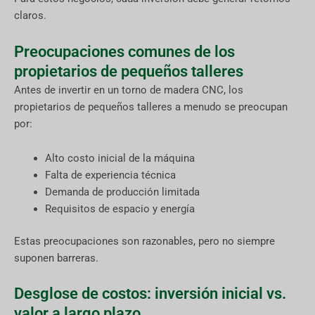
claros.
Preocupaciones comunes de los
propietarios de pequeños talleres
Antes de invertir en un torno de madera CNC, los
propietarios de pequeños talleres a menudo se preocupan
por:
Alto costo inicial de la máquina
Falta de experiencia técnica
Demanda de producción limitada
Requisitos de espacio y energía
Estas preocupaciones son razonables, pero no siempre
suponen barreras.
Desglose de costos: inversión inicial vs.
valor a largo plazo