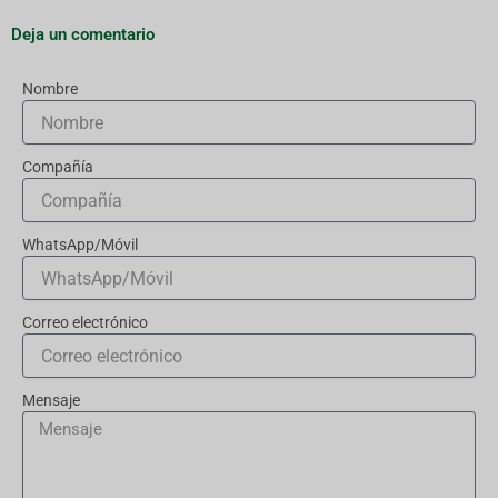
Deja un comentario
Nombre
Compañía
WhatsApp/Móvil
Correo electrónico
Mensaje