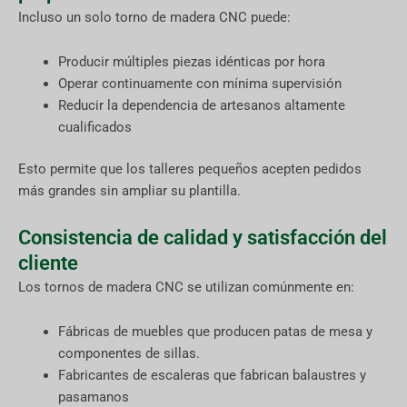
Incluso un solo torno de madera CNC puede:
Producir múltiples piezas idénticas por hora
Operar continuamente con mínima supervisión
Reducir la dependencia de artesanos altamente
cualificados
Esto permite que los talleres pequeños acepten pedidos
más grandes sin ampliar su plantilla.
Consistencia de calidad y satisfacción del
cliente
Los tornos de madera CNC se utilizan comúnmente en:
Fábricas de muebles que producen patas de mesa y
componentes de sillas.
Fabricantes de escaleras que fabrican balaustres y
pasamanos