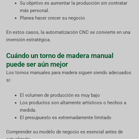
Su objetivo es aumentar la producción sin contratar
más personal.
Planea hacer crecer su negocio
En estos casos, la automatización CNC se convierte en una
inversión estratégica.
Cuándo un torno de madera manual
puede ser aún mejor
Los tornos manuales para madera siguen siendo adecuados
si:
El volumen de producción es muy bajo
Los productos son altamente artísticos o hechos a
medida.
El presupuesto es extremadamente limitado
Comprender su modelo de negocio es esencial antes de