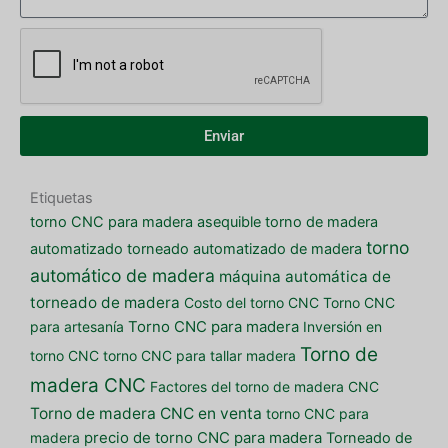
Enviar
Etiquetas
torno CNC para madera asequible
torno de madera
torno
automatizado
torneado automatizado de madera
automático de madera
máquina automática de
torneado de madera
Costo del torno CNC
Torno CNC
para artesanía
Torno CNC para madera
Inversión en
Torno de
torno CNC
torno CNC para tallar madera
madera CNC
Factores del torno de madera CNC
Torno de madera CNC en venta
torno CNC para
madera
precio de torno CNC para madera
Torneado de