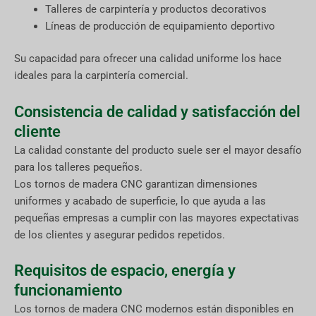
Talleres de carpintería y productos decorativos
Líneas de producción de equipamiento deportivo
Su capacidad para ofrecer una calidad uniforme los hace
ideales para la carpintería comercial.
Consistencia de calidad y satisfacción del
cliente
La calidad constante del producto suele ser el mayor desafío
para los talleres pequeños.
Los tornos de madera CNC garantizan dimensiones
uniformes y acabado de superficie, lo que ayuda a las
pequeñas empresas a cumplir con las mayores expectativas
de los clientes y asegurar pedidos repetidos.
Requisitos de espacio, energía y
funcionamiento
Los tornos de madera CNC modernos están disponibles en