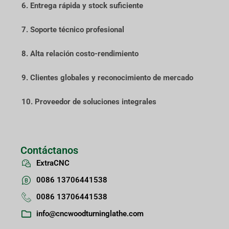
6. Entrega rápida y stock suficiente
7. Soporte técnico profesional
8. Alta relación costo-rendimiento
9. Clientes globales y reconocimiento de mercado
10. Proveedor de soluciones integrales
Contáctanos
ExtraCNC
0086 13706441538
0086 13706441538
info@cncwoodturninglathe.com