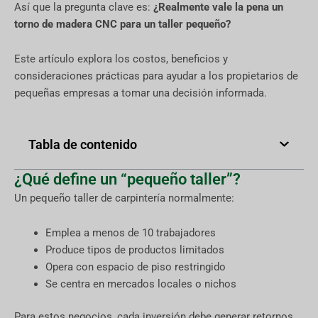
Así que la pregunta clave es:
¿Realmente vale la pena un
torno de madera CNC para un taller pequeño?
Este artículo explora los costos, beneficios y
consideraciones prácticas para ayudar a los propietarios de
pequeñas empresas a tomar una decisión informada.
Tabla de contenido
¿Qué define un “pequeño taller”?
Un pequeño taller de carpintería normalmente:
Emplea a menos de 10 trabajadores
Produce tipos de productos limitados
Opera con espacio de piso restringido
Se centra en mercados locales o nichos
Para estos negocios, cada inversión debe generar retornos