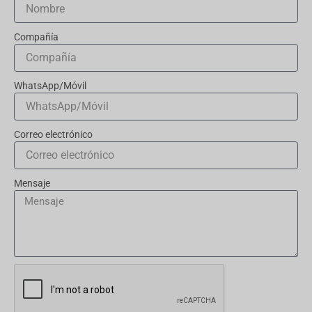
Compañía
WhatsApp/Móvil
Correo electrónico
Mensaje