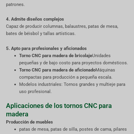
patrones.
4. Admite diseños complejos
Capaz de producir columnas, balaustres, patas de mesa,
bates de béisbol y tallas artísticas.
5. Apto para profesionales y aficionados
Torno CNC para madera de bricolaje
Unidades
pequeñas y de bajo costo para proyectos domésticos.
Torno CNC para madera de aficionado
Máquinas
compactas para producción a pequeña escala.
Modelos industriales: Tornos grandes y multieje para
uso profesional.
Aplicaciones de los tornos CNC para
madera
Producción de muebles
patas de mesa, patas de silla, postes de cama, pilares