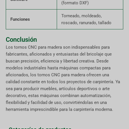
(formato DXF)
Torneado, moldeado,
Funciones
roscado, ranurado, tallado
Conclusión
Los tornos CNC para madera son indispensables para
fabricantes, aficionados y entusiastas del bricolaje que
buscan precisión, eficiencia y libertad creativa. Desde
modelos industriales hasta máquinas compactas para
aficionados, los tornos CNC para madera ofrecen una
calidad constante en todos los proyectos de carpintería. Ya
sea para producir muebles, artículos deportivos o arte
decorativo, estas máquinas combinan automatización,
flexibilidad y facilidad de uso, convirtiéndolas en una
herramienta imprescindible para la carpintería moderna.