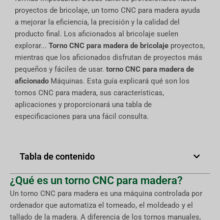
proyectos de bricolaje, un torno CNC para madera ayuda
a mejorar la eficiencia, la precisión y la calidad del
producto final. Los aficionados al bricolaje suelen
explorar...
Torno CNC para madera de bricolaje
proyectos,
mientras que los aficionados disfrutan de proyectos más
pequeños y fáciles de usar.
torno CNC para madera de
aficionado
Máquinas. Esta guía explicará qué son los
tornos CNC para madera, sus características,
aplicaciones y proporcionará una tabla de
especificaciones para una fácil consulta.
Tabla de contenido
¿Qué es un torno CNC para madera?
Un torno CNC para madera es una máquina controlada por
ordenador que automatiza el torneado, el moldeado y el
tallado de la madera. A diferencia de los tornos manuales,