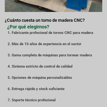
¿Cuánto cuesta un torno de madera CNC?
¿Por qué elegirnos?
1. Fabricante profesional de tornos CNC para madera
2. Más de 10 años de experiencia en el sector
3. Gama completa de máquinas para tornear madera
4. Sistema estricto de control de calidad
5. Opciones de máquina personalizables
6. Entrega rápida y stock suficiente
7. Soporte técnico profesional