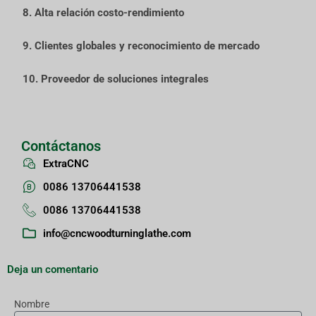
8. Alta relación costo-rendimiento
9. Clientes globales y reconocimiento de mercado
10. Proveedor de soluciones integrales
Contáctanos
ExtraCNC
0086 13706441538
0086 13706441538
info@cncwoodturninglathe.com
Deja un comentario
Nombre