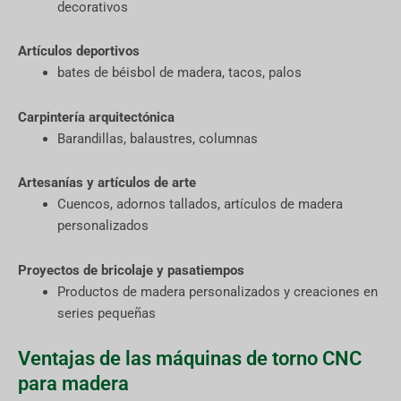
decorativos
Artículos deportivos
bates de béisbol de madera, tacos, palos
Carpintería arquitectónica
Barandillas, balaustres, columnas
Artesanías y artículos de arte
Cuencos, adornos tallados, artículos de madera
personalizados
Proyectos de bricolaje y pasatiempos
Productos de madera personalizados y creaciones en
series pequeñas
Ventajas de las máquinas de torno CNC
para madera