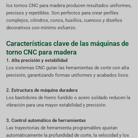
los tornos CNC para madera producen resultados uniformes,
precisos y repetibles. Son perfectos para crear perfiles
complejos, cilindros, conos, husillos, cuencos y diseños
decorativos con mínimo esfuerzo.
Características clave de las máquinas de
torno CNC para madera
1. Alta precisión y estabilidad
Los sistemas CNC guían las herramientas de corte con alta
precisión, garantizando formas uniformes y acabados lisos.
2. Estructura de máquina duradera
Los bastidores de hierro fundido o acero soldado reducen la
vibración para una mayor estabilidad y precisión.
3. Control automático de herramientas
Las trayectorias de herramienta programables ajustan
automáticamente la profundidad de corte, la velocidad y los