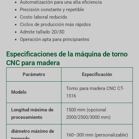
Automatización para una alta eficiencia
Precisión constante y repetible
Costo laboral reducido
Ciclos de producción más rápidos
Admite tallado 2D/3D
Operación apta para principiantes
Especificaciones de la máquina de torno
CNC para madera
Parámetro
Especificación
Torno para madera CNC CT-
Modelo
1516
Longitud máxima de
1500 mm (opcional
procesamiento
2000/2500/3000 mm)
diámetro máximo de
160–300 mm (personalizable)
torneado