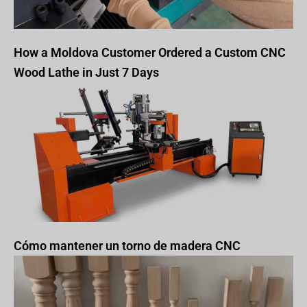
How a Moldova Customer Ordered a Custom CNC
Wood Lathe in Just 7 Days
Cómo mantener un torno de madera CNC