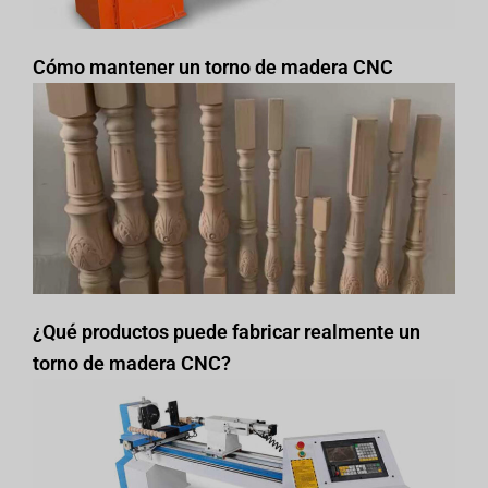
Cómo mantener un torno de madera CNC
¿Qué productos puede fabricar realmente un
torno de madera CNC?