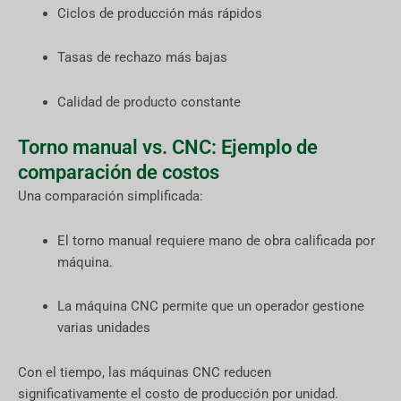
Ciclos de producción más rápidos
Tasas de rechazo más bajas
Calidad de producto constante
Torno manual vs. CNC: Ejemplo de
comparación de costos
Una comparación simplificada:
El torno manual requiere mano de obra calificada por
máquina.
La máquina CNC permite que un operador gestione
varias unidades
Con el tiempo, las máquinas CNC reducen
significativamente el costo de producción por unidad.