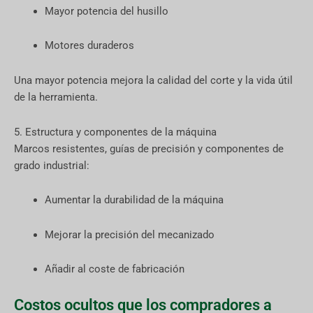
Mayor potencia del husillo
Motores duraderos
Una mayor potencia mejora la calidad del corte y la vida útil
de la herramienta.
5. Estructura y componentes de la máquina
Marcos resistentes, guías de precisión y componentes de
grado industrial:
Aumentar la durabilidad de la máquina
Mejorar la precisión del mecanizado
Añadir al coste de fabricación
Costos ocultos que los compradores a