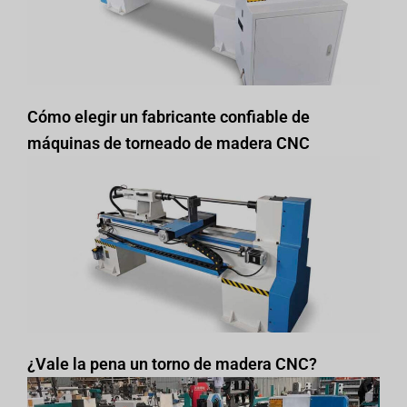
Cómo elegir un fabricante confiable de
máquinas de torneado de madera CNC
¿Vale la pena un torno de madera CNC?