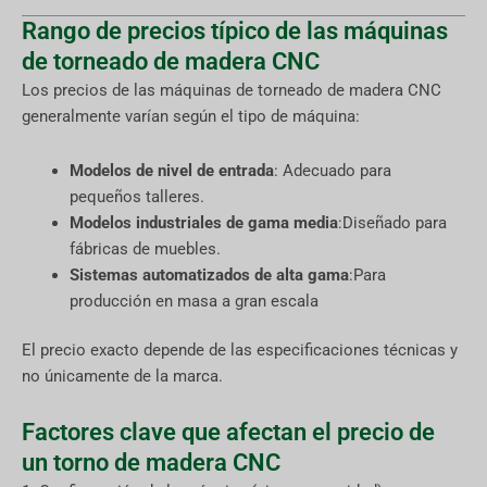
Rango de precios típico de las máquinas
de torneado de madera CNC
Los precios de las máquinas de torneado de madera CNC
generalmente varían según el tipo de máquina:
Modelos de nivel de entrada
: Adecuado para
pequeños talleres.
Modelos industriales de gama media
:Diseñado para
fábricas de muebles.
Sistemas automatizados de alta gama
:Para
producción en masa a gran escala
El precio exacto depende de las especificaciones técnicas y
no únicamente de la marca.
Factores clave que afectan el precio de
un torno de madera CNC