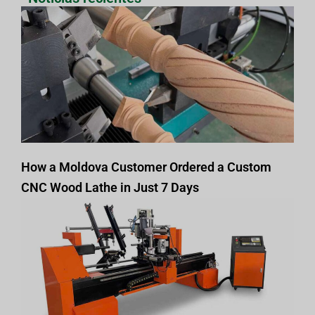
How a Moldova Customer Ordered a Custom
CNC Wood Lathe in Just 7 Days