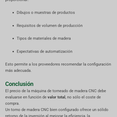
Dibujos o muestras de productos
Requisitos de volumen de producción
Tipos de materiales de madera
Expectativas de automatización
Esto permite a los proveedores recomendar la configuración
más adecuada.
Conclusión
El precio de la máquina de torneado de madera CNC debe
evaluarse en función de
valor total
, no sólo el coste de
compra.
Un torno de madera CNC bien configurado ofrece un sólido
retorno de la inversión al mejorar la eficiencia, la