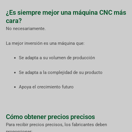
¿Es siempre mejor una máquina CNC más
cara?
No necesariamente.
La mejor inversión es una máquina que:
Se adapta a su volumen de producción
Se adapta a la complejidad de su producto
Apoya el crecimiento futuro
Cómo obtener precios precisos
Para recibir precios precisos, los fabricantes deben
proporcionar: