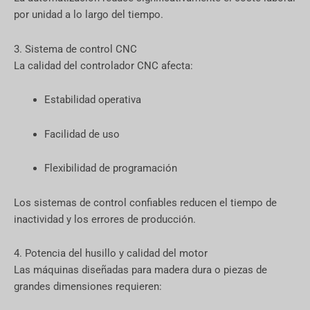
por unidad a lo largo del tiempo.
3. Sistema de control CNC
La calidad del controlador CNC afecta:
Estabilidad operativa
Facilidad de uso
Flexibilidad de programación
Los sistemas de control confiables reducen el tiempo de
inactividad y los errores de producción.
4. Potencia del husillo y calidad del motor
Las máquinas diseñadas para madera dura o piezas de
grandes dimensiones requieren: