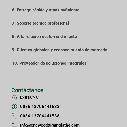
6. Entrega rápida y stock suficiente
7. Soporte técnico profesional
8. Alta relación costo-rendimiento
9. Clientes globales y reconocimiento de mercado
10. Proveedor de soluciones integrales
Contáctanos
ExtraCNC
0086 13706441538
0086 13706441538
info@cncwoodturninglathe.com