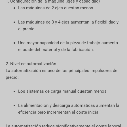
1. Configuración de la máquina (ejes y capacidad)
Las máquinas de 2 ejes cuestan menos
Las máquinas de 3 y 4 ejes aumentan la flexibilidad y
el precio
Una mayor capacidad de la pieza de trabajo aumenta
el coste del material y de la fabricación.
2. Nivel de automatización
La automatización es uno de los principales impulsores del
precio:
Los sistemas de carga manual cuestan menos
La alimentación y descarga automáticas aumentan la
eficiencia pero incrementan el coste inicial
La automatización reduce significativamente el coste laboral