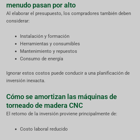
menudo pasan por alto
Al elaborar el presupuesto, los compradores también deben
considerar:
Instalación y formación
Herramientas y consumibles
Mantenimiento y repuestos
Consumo de energía
Ignorar estos costos puede conducir a una planificación de
inversión inexacta.
Cómo se amortizan las máquinas de
torneado de madera CNC
El retorno de la inversión proviene principalmente de:
Costo laboral reducido