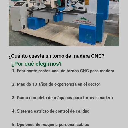
¿Cuánto cuesta un torno de madera CNC?
¿Por qué elegirnos?
1. Fabricante profesional de tornos CNC para madera
2. Más de 10 años de experiencia en el sector
3. Gama completa de máquinas para tornear madera
4. Sistema estricto de control de calidad
5. Opciones de máquina personalizables