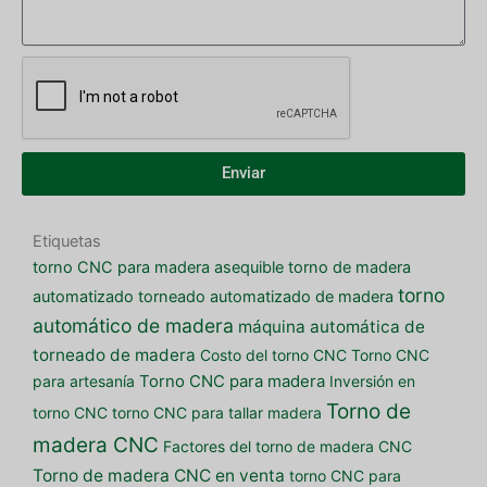
Enviar
Etiquetas
torno CNC para madera asequible
torno de madera
torno
automatizado
torneado automatizado de madera
automático de madera
máquina automática de
torneado de madera
Costo del torno CNC
Torno CNC
para artesanía
Torno CNC para madera
Inversión en
Torno de
torno CNC
torno CNC para tallar madera
madera CNC
Factores del torno de madera CNC
Torno de madera CNC en venta
torno CNC para