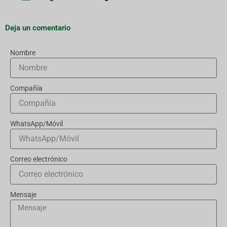
Deja un comentario
Nombre
Compañía
WhatsApp/Móvil
Correo electrónico
Mensaje