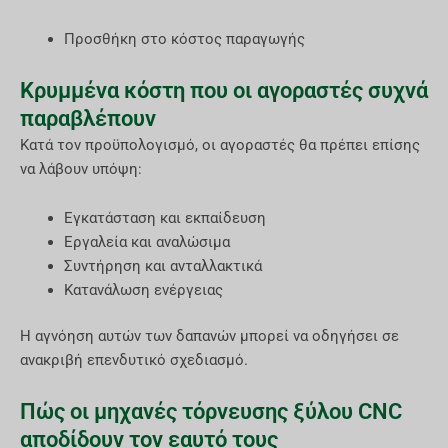
Προσθήκη στο κόστος παραγωγής
Κρυμμένα κόστη που οι αγοραστές συχνά
παραβλέπουν
Κατά τον προϋπολογισμό, οι αγοραστές θα πρέπει επίσης
να λάβουν υπόψη:
Εγκατάσταση και εκπαίδευση
Εργαλεία και αναλώσιμα
Συντήρηση και ανταλλακτικά
Κατανάλωση ενέργειας
Η αγνόηση αυτών των δαπανών μπορεί να οδηγήσει σε
ανακριβή επενδυτικό σχεδιασμό.
Πώς οι μηχανές τόρνευσης ξύλου CNC
αποδίδουν τον εαυτό τους