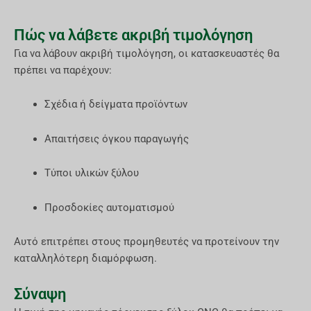
Πώς να λάβετε ακριβή τιμολόγηση
Για να λάβουν ακριβή τιμολόγηση, οι κατασκευαστές θα
πρέπει να παρέχουν:
Σχέδια ή δείγματα προϊόντων
Απαιτήσεις όγκου παραγωγής
Τύποι υλικών ξύλου
Προσδοκίες αυτοματισμού
Αυτό επιτρέπει στους προμηθευτές να προτείνουν την
καταλληλότερη διαμόρφωση.
Σύναψη