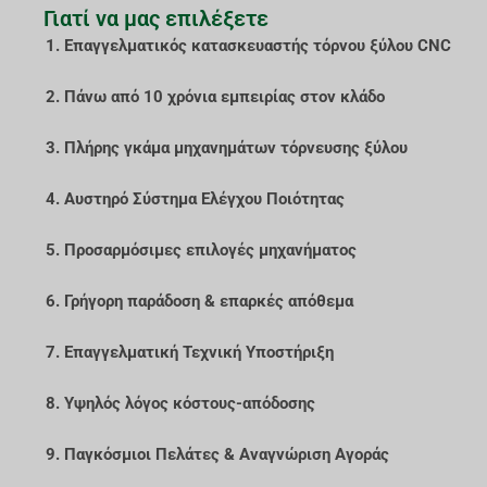
Γιατί να μας επιλέξετε
1. Επαγγελματικός κατασκευαστής τόρνου ξύλου CNC
2. Πάνω από 10 χρόνια εμπειρίας στον κλάδο
3. Πλήρης γκάμα μηχανημάτων τόρνευσης ξύλου
4. Αυστηρό Σύστημα Ελέγχου Ποιότητας
5. Προσαρμόσιμες επιλογές μηχανήματος
6. Γρήγορη παράδοση & επαρκές απόθεμα
7. Επαγγελματική Τεχνική Υποστήριξη
8. Υψηλός λόγος κόστους-απόδοσης
9. Παγκόσμιοι Πελάτες & Αναγνώριση Αγοράς