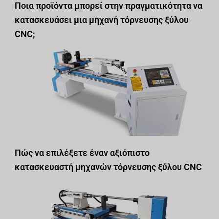
Ποια προϊόντα μπορεί στην πραγματικότητα να
κατασκευάσει μια μηχανή τόρνευσης ξύλου
CNC;
Πώς να επιλέξετε έναν αξιόπιστο
κατασκευαστή μηχανών τόρνευσης ξύλου CNC