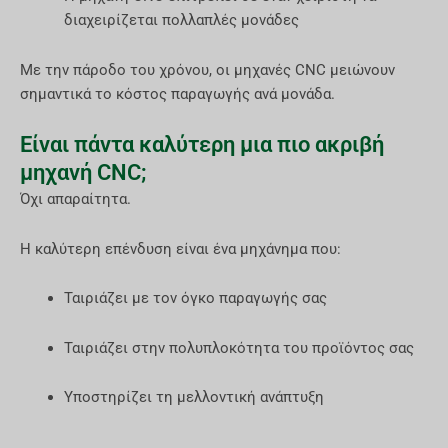
διαχειρίζεται πολλαπλές μονάδες
Με την πάροδο του χρόνου, οι μηχανές CNC μειώνουν
σημαντικά το κόστος παραγωγής ανά μονάδα.
Είναι πάντα καλύτερη μια πιο ακριβή
μηχανή CNC;
Όχι απαραίτητα.
Η καλύτερη επένδυση είναι ένα μηχάνημα που:
Ταιριάζει με τον όγκο παραγωγής σας
Ταιριάζει στην πολυπλοκότητα του προϊόντος σας
Υποστηρίζει τη μελλοντική ανάπτυξη