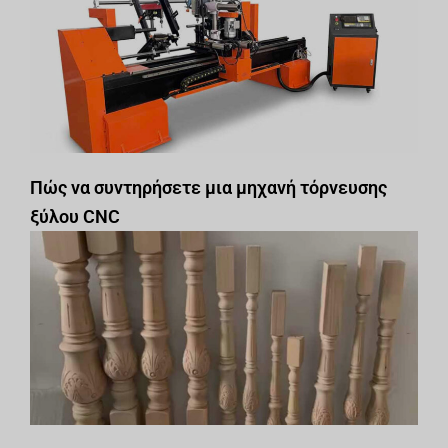
Πώς να συντηρήσετε μια μηχανή τόρνευσης
ξύλου CNC