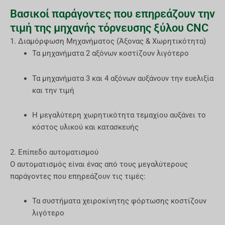
Βασικοί παράγοντες που επηρεάζουν την
τιμή της μηχανής τόρνευσης ξύλου CNC
1. Διαμόρφωση Μηχανήματος (Άξονας & Χωρητικότητα)
Τα μηχανήματα 2 αξόνων κοστίζουν λιγότερο
Τα μηχανήματα 3 και 4 αξόνων αυξάνουν την ευελιξία
και την τιμή
Η μεγαλύτερη χωρητικότητα τεμαχίου αυξάνει το
κόστος υλικού και κατασκευής
2. Επίπεδο αυτοματισμού
Ο αυτοματισμός είναι ένας από τους μεγαλύτερους
παράγοντες που επηρεάζουν τις τιμές:
Τα συστήματα χειροκίνητης φόρτωσης κοστίζουν
λιγότερο