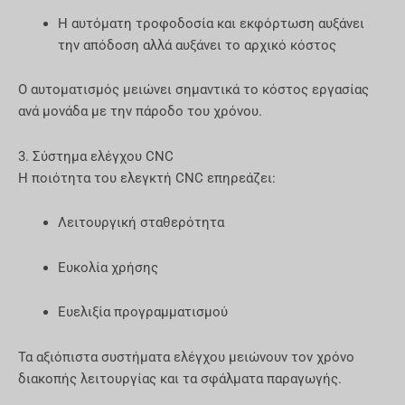
Η αυτόματη τροφοδοσία και εκφόρτωση αυξάνει
την απόδοση αλλά αυξάνει το αρχικό κόστος
Ο αυτοματισμός μειώνει σημαντικά το κόστος εργασίας
ανά μονάδα με την πάροδο του χρόνου.
3. Σύστημα ελέγχου CNC
Η ποιότητα του ελεγκτή CNC επηρεάζει:
Λειτουργική σταθερότητα
Ευκολία χρήσης
Ευελιξία προγραμματισμού
Τα αξιόπιστα συστήματα ελέγχου μειώνουν τον χρόνο
διακοπής λειτουργίας και τα σφάλματα παραγωγής.