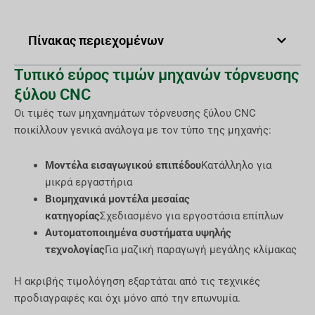
Πίνακας περιεχομένων
Τυπικό εύρος τιμών μηχανών τόρνευσης
ξύλου CNC
Οι τιμές των μηχανημάτων τόρνευσης ξύλου CNC
ποικίλλουν γενικά ανάλογα με τον τύπο της μηχανής:
Μοντέλα εισαγωγικού επιπέδου
Κατάλληλο για
μικρά εργαστήρια
Βιομηχανικά μοντέλα μεσαίας
κατηγορίας
Σχεδιασμένο για εργοστάσια επίπλων
Αυτοματοποιημένα συστήματα υψηλής
τεχνολογίας
Για μαζική παραγωγή μεγάλης κλίμακας
Η ακριβής τιμολόγηση εξαρτάται από τις τεχνικές
προδιαγραφές και όχι μόνο από την επωνυμία.