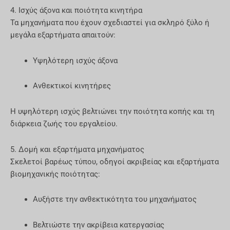
4. Ισχύς άξονα και ποιότητα κινητήρα
Τα μηχανήματα που έχουν σχεδιαστεί για σκληρό ξύλο ή
μεγάλα εξαρτήματα απαιτούν:
Υψηλότερη ισχύς άξονα
Ανθεκτικοί κινητήρες
Η υψηλότερη ισχύς βελτιώνει την ποιότητα κοπής και τη
διάρκεια ζωής του εργαλείου.
5. Δομή και εξαρτήματα μηχανήματος
Σκελετοί βαρέως τύπου, οδηγοί ακριβείας και εξαρτήματα
βιομηχανικής ποιότητας:
Αυξήστε την ανθεκτικότητα του μηχανήματος
Βελτιώστε την ακρίβεια κατεργασίας