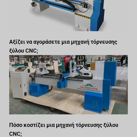
Αξίζει να αγοράσετε μια μηχανή τόρνευσης
ξύλου CNC;
Πόσο κοστίζει μια μηχανή τόρνευσης ξύλου
CNC;