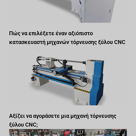
Πώς να επιλέξετε έναν αξιόπιστο
κατασκευαστή μηχανών τόρνευσης ξύλου CNC
Αξίζει να αγοράσετε μια μηχανή τόρνευσης
ξύλου CNC;