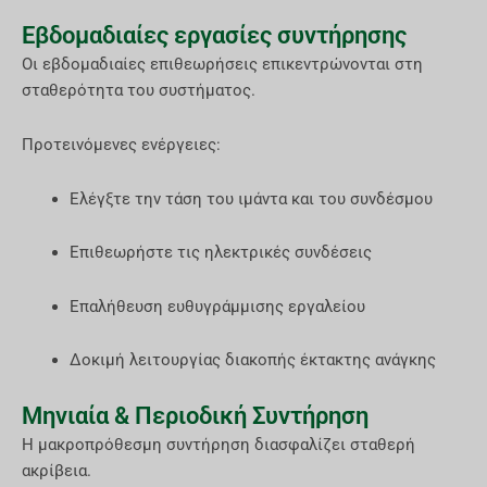
Εβδομαδιαίες εργασίες συντήρησης
Οι εβδομαδιαίες επιθεωρήσεις επικεντρώνονται στη
σταθερότητα του συστήματος.
Προτεινόμενες ενέργειες:
Ελέγξτε την τάση του ιμάντα και του συνδέσμου
Επιθεωρήστε τις ηλεκτρικές συνδέσεις
Επαλήθευση ευθυγράμμισης εργαλείου
Δοκιμή λειτουργίας διακοπής έκτακτης ανάγκης
Μηνιαία & Περιοδική Συντήρηση
Η μακροπρόθεσμη συντήρηση διασφαλίζει σταθερή
ακρίβεια.