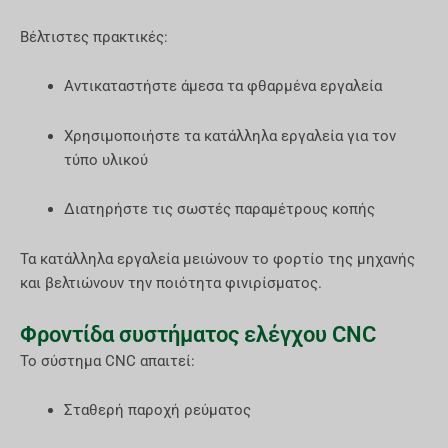
Βέλτιστες πρακτικές:
Αντικαταστήστε άμεσα τα φθαρμένα εργαλεία
Χρησιμοποιήστε τα κατάλληλα εργαλεία για τον
τύπο υλικού
Διατηρήστε τις σωστές παραμέτρους κοπής
Τα κατάλληλα εργαλεία μειώνουν το φορτίο της μηχανής
και βελτιώνουν την ποιότητα φινιρίσματος.
Φροντίδα συστήματος ελέγχου CNC
Το σύστημα CNC απαιτεί:
Σταθερή παροχή ρεύματος