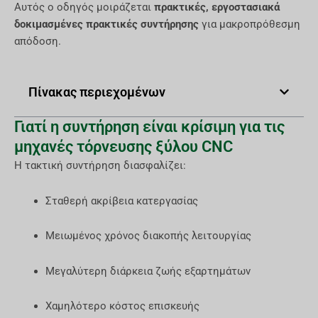
Αυτός ο οδηγός μοιράζεται
πρακτικές, εργοστασιακά
δοκιμασμένες πρακτικές συντήρησης
για μακροπρόθεσμη
απόδοση.
Πίνακας περιεχομένων
Γιατί η συντήρηση είναι κρίσιμη για τις
μηχανές τόρνευσης ξύλου CNC
Η τακτική συντήρηση διασφαλίζει:
Σταθερή ακρίβεια κατεργασίας
Μειωμένος χρόνος διακοπής λειτουργίας
Μεγαλύτερη διάρκεια ζωής εξαρτημάτων
Χαμηλότερο κόστος επισκευής