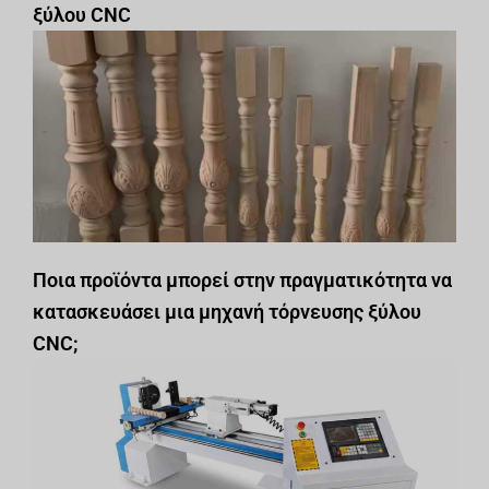
ξύλου CNC
Ποια προϊόντα μπορεί στην πραγματικότητα να
κατασκευάσει μια μηχανή τόρνευσης ξύλου
CNC;