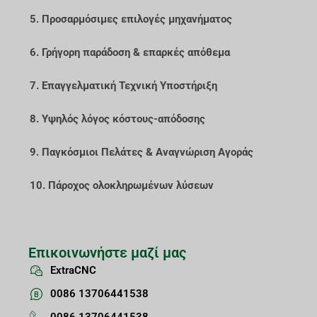
5. Προσαρμόσιμες επιλογές μηχανήματος
6. Γρήγορη παράδοση & επαρκές απόθεμα
7. Επαγγελματική Τεχνική Υποστήριξη
8. Υψηλός λόγος κόστους-απόδοσης
9. Παγκόσμιοι Πελάτες & Αναγνώριση Αγοράς
10. Πάροχος ολοκληρωμένων λύσεων
Επικοινωνήστε μαζί μας
ExtraCNC
0086 13706441538