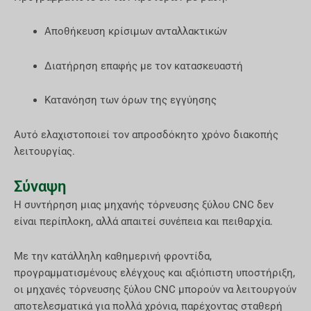
Αποθήκευση κρίσιμων ανταλλακτικών
Διατήρηση επαφής με τον κατασκευαστή
Κατανόηση των όρων της εγγύησης
Αυτό ελαχιστοποιεί τον απροσδόκητο χρόνο διακοπής
λειτουργίας.
Σύναψη
Η συντήρηση μιας μηχανής τόρνευσης ξύλου CNC δεν
είναι περίπλοκη, αλλά απαιτεί συνέπεια και πειθαρχία.
Με την κατάλληλη καθημερινή φροντίδα,
προγραμματισμένους ελέγχους και αξιόπιστη υποστήριξη,
οι μηχανές τόρνευσης ξύλου CNC μπορούν να λειτουργούν
αποτελεσματικά για πολλά χρόνια, παρέχοντας σταθερή