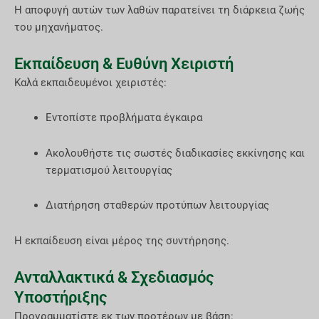
Η αποφυγή αυτών των λαθών παρατείνει τη διάρκεια ζωής
του μηχανήματος.
Εκπαίδευση & Ευθύνη Χειριστή
Καλά εκπαιδευμένοι χειριστές:
Εντοπίστε προβλήματα έγκαιρα
Ακολουθήστε τις σωστές διαδικασίες εκκίνησης και
τερματισμού λειτουργίας
Διατήρηση σταθερών προτύπων λειτουργίας
Η εκπαίδευση είναι μέρος της συντήρησης.
Ανταλλακτικά & Σχεδιασμός
Υποστήριξης
Προγραμματίστε εκ των προτέρων με βάση: