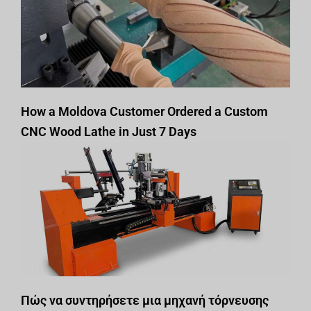
How a Moldova Customer Ordered a Custom
CNC Wood Lathe in Just 7 Days
Πώς να συντηρήσετε μια μηχανή τόρνευσης