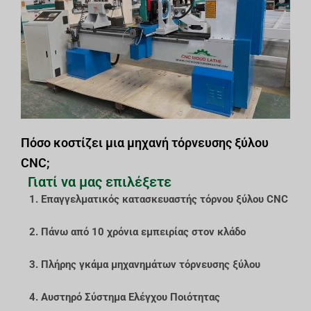
Πόσο κοστίζει μια μηχανή τόρνευσης ξύλου
CNC;
Γιατί να μας επιλέξετε
1. Επαγγελματικός κατασκευαστής τόρνου ξύλου CNC
2. Πάνω από 10 χρόνια εμπειρίας στον κλάδο
3. Πλήρης γκάμα μηχανημάτων τόρνευσης ξύλου
4. Αυστηρό Σύστημα Ελέγχου Ποιότητας