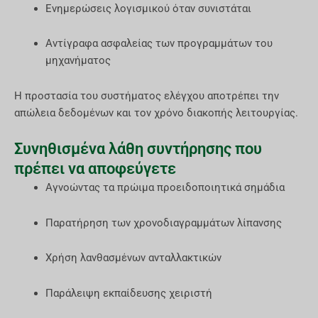
Ενημερώσεις λογισμικού όταν συνιστάται
Αντίγραφα ασφαλείας των προγραμμάτων του
μηχανήματος
Η προστασία του συστήματος ελέγχου αποτρέπει την
απώλεια δεδομένων και τον χρόνο διακοπής λειτουργίας.
Συνηθισμένα λάθη συντήρησης που
πρέπει να αποφεύγετε
Αγνοώντας τα πρώιμα προειδοποιητικά σημάδια
Παρατήρηση των χρονοδιαγραμμάτων λίπανσης
Χρήση λανθασμένων ανταλλακτικών
Παράλειψη εκπαίδευσης χειριστή