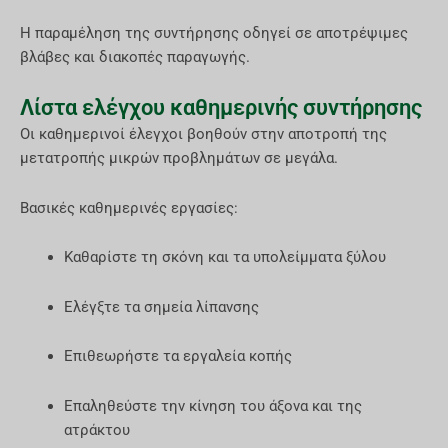
Η παραμέληση της συντήρησης οδηγεί σε αποτρέψιμες
βλάβες και διακοπές παραγωγής.
Λίστα ελέγχου καθημερινής συντήρησης
Οι καθημερινοί έλεγχοι βοηθούν στην αποτροπή της
μετατροπής μικρών προβλημάτων σε μεγάλα.
Βασικές καθημερινές εργασίες:
Καθαρίστε τη σκόνη και τα υπολείμματα ξύλου
Ελέγξτε τα σημεία λίπανσης
Επιθεωρήστε τα εργαλεία κοπής
Επαληθεύστε την κίνηση του άξονα και της
ατράκτου