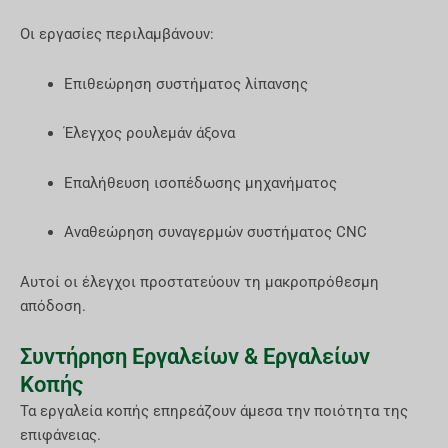
Οι εργασίες περιλαμβάνουν:
Επιθεώρηση συστήματος λίπανσης
Έλεγχος ρουλεμάν άξονα
Επαλήθευση ισοπέδωσης μηχανήματος
Αναθεώρηση συναγερμών συστήματος CNC
Αυτοί οι έλεγχοι προστατεύουν τη μακροπρόθεσμη
απόδοση.
Συντήρηση Εργαλείων & Εργαλείων
Κοπής
Τα εργαλεία κοπής επηρεάζουν άμεσα την ποιότητα της
επιφάνειας.