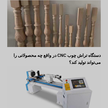
دستگاه تراش چوب CNC در واقع چه محصولاتی را
می‌تواند تولید کند؟