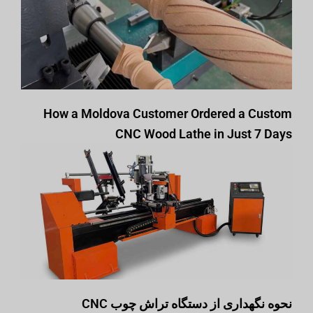
How a Moldova Customer Ordered a Custom
CNC Wood Lathe in Just 7 Days
نحوه نگهداری از دستگاه تراش چوب CNC