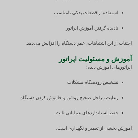
استفاده از قطعات یدکی نامناسب
نادیده گرفتن آموزش اپراتور
اجتناب از این اشتباهات، عمر دستگاه را افزایش می‌دهد.
آموزش و مسئولیت اپراتور
اپراتورهای آموزش دیده:
تشخیص زودهنگام مشکلات
رعایت مراحل صحیح روشن و خاموش کردن دستگاه
حفظ استانداردهای عملیاتی ثابت
آموزش بخشی از تعمیر و نگهداری است.