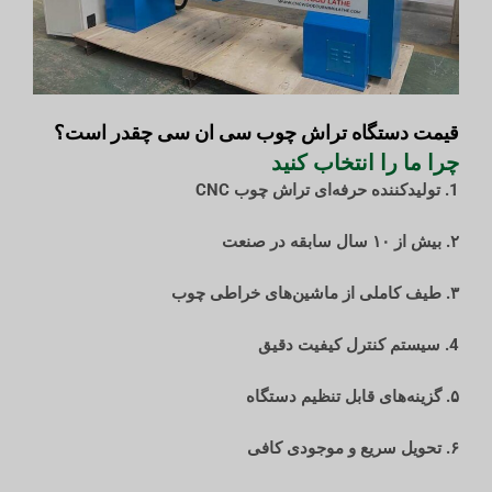
قیمت دستگاه تراش چوب سی ان سی چقدر است؟
چرا ما را انتخاب کنید
1. تولیدکننده حرفه‌ای تراش چوب CNC
۲. بیش از ۱۰ سال سابقه در صنعت
۳. طیف کاملی از ماشین‌های خراطی چوب
4. سیستم کنترل کیفیت دقیق
۵. گزینه‌های قابل تنظیم دستگاه
۶. تحویل سریع و موجودی کافی