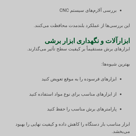
بررسی آلارم‌های سیستم CNC
این بررسی‌ها از عملکرد بلندمدت محافظت می‌کنند.
ابزارآلات و نگهداری ابزار برشی
ابزارهای برش مستقیماً بر کیفیت سطح تأثیر می‌گذارند.
بهترین شیوه‌ها:
ابزارهای فرسوده را به موقع تعویض کنید
از ابزارهای مناسب برای نوع مواد استفاده کنید
پارامترهای برش مناسب را حفظ کنید
ابزار مناسب بار دستگاه را کاهش داده و کیفیت نهایی را بهبود
می‌بخشد.