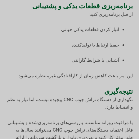
برنامه‌ریزی قطعات یدکی و پشتیبانی
از قبل برنامه‌ریزی کنید:
انبار کردن قطعات یدکی حیاتی
حفظ ارتباط با تولیدکننده
آشنایی با شرایط گارانتی
این امر باعث کاهش زمان از کارافتادگی غیرمنتظره می‌شود.
نتیجه‌گیری
نگهداری از دستگاه تراش چوب CNC پیچیده نیست، اما نیاز به نظم
و انضباط دارد.
با مراقبت روزانه مناسب، بازرسی‌های برنامه‌ریزی‌شده و پشتیبانی
قابل اعتماد، دستگاه‌های تراش چوب CNC می‌توانند سال‌ها به
طور مؤثر کار کنند و بهره‌وری پایدار و بازگشت سرمایه را ارائه