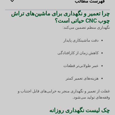
فهرست مطالب
چرا تعمیر و نگهداری برای ماشین‌های تراش
چوب CNC حیاتی است؟
نگهداری منظم تضمین می‌کند:
دقت ماشینکاری پایدار
کاهش زمان از کارافتادگی
عمر طولانی‌تر قطعات
هزینه‌های تعمیر کمتر
غفلت از تعمیر و نگهداری منجر به خرابی‌های قابل اجتناب و
وقفه‌های تولید می‌شود.
چک لیست نگهداری روزانه