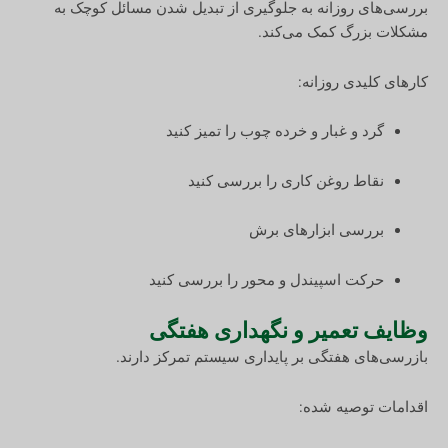
بررسی‌های روزانه به جلوگیری از تبدیل شدن مسائل کوچک به
مشکلات بزرگ کمک می‌کند.
کارهای کلیدی روزانه:
گرد و غبار و خرده چوب را تمیز کنید
نقاط روغن کاری را بررسی کنید
بررسی ابزارهای برش
حرکت اسپیندل و محور را بررسی کنید
وظایف تعمیر و نگهداری هفتگی
بازرسی‌های هفتگی بر پایداری سیستم تمرکز دارند.
اقدامات توصیه شده: