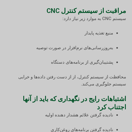
مراقبت از سیستم کنترل CNC
سیستم CNC به موارد زیر نیاز دارد:
منبع تغذیه پایدار
به‌روزرسانی‌های نرم‌افزار در صورت توصیه
پشتیبان‌گیری از برنامه‌های دستگاه
محافظت از سیستم کنترل، از از دست رفتن داده‌ها و خرابی
سیستم جلوگیری می‌کند.
اشتباهات رایج در نگهداری که باید از آنها
اجتناب کرد
نادیده گرفتن علائم هشدار دهنده اولیه
نادیده گرفتن برنامه‌های روغن‌کاری