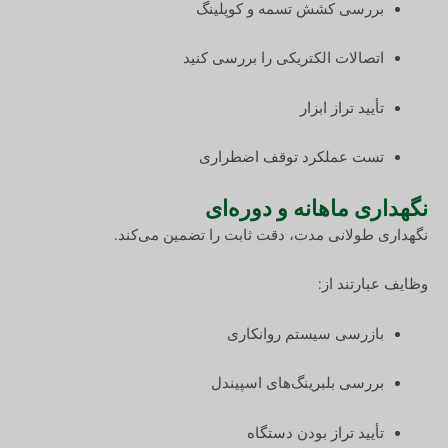
بررسی کشش تسمه و کوپلینگ
اتصالات الکتریکی را بررسی کنید
تأیید تراز ابزار
تست عملکرد توقف اضطراری
نگهداری ماهانه و دوره‌ای
نگهداری طولانی مدت، دقت ثابت را تضمین می‌کند.
وظایف عبارتند از:
بازرسی سیستم روانکاری
بررسی بلبرینگ‌های اسپیندل
تأیید تراز بودن دستگاه