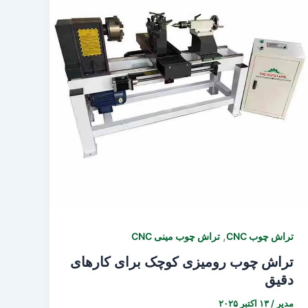
,
تراش چوب CNC
تراش چوب مینی CNC
تراش چوب رومیزی کوچک برای کارهای
دقیق
مدیر
/
۱۳ اکتبر ۲۰۲۵