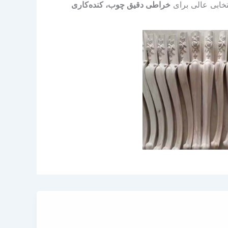
نتخابی عالی برای
خراطی دقیق چوب، کنده‌کاری