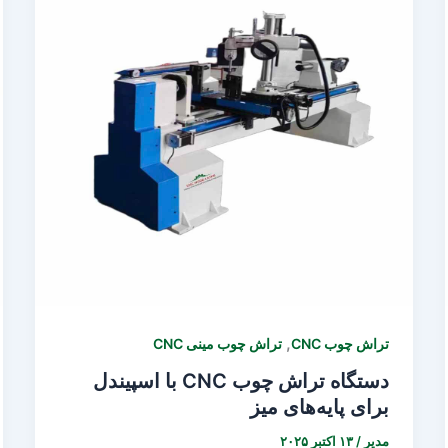
,
تراش چوب CNC
تراش چوب مینی CNC
دستگاه تراش چوب CNC با اسپیندل
برای پایه‌های میز
مدیر
/
۱۳ اکتبر ۲۰۲۵