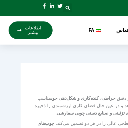
اطلاعات
ماس
FA
بیشتر
 دقیق
خراطی، کنده‌کاری و شکل‌دهی چوب
مناسب
دهد و در عین حال فضای کاری ارزشمندی را ذخیره
‌های تزئینی و صنایع دستی چوبی سفارشی
.
سطحی عالی را در هر دو تضمین می‌کند.
چوب‌های