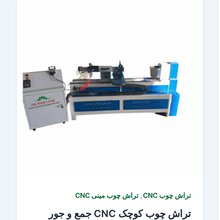
,
تراش چوب CNC
تراش چوب مینی CNC
تراش چوب کوچک CNC جمع و جور