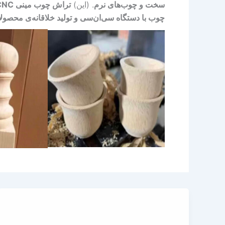
سخت و چوب‌های نرم
. (این)
تراش چوب مینی CNC
چوب با دستگاه سی‌ان‌سی و تولید خلاقانه‌ی محصول