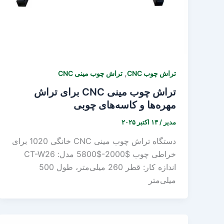
,
تراش چوب CNC
تراش چوب مینی CNC
تراش چوب مینی CNC برای تراش
مهره‌ها و کاسه‌های چوبی
مدیر
/
۱۳ اکتبر ۲۰۲۵
دستگاه تراش چوب مینی CNC خانگی 1020 برای
خراطی چوب $2000-$5800 مدل: CT-W26
اندازه کار: قطر 260 میلی‌متر، طول 500
میلی‌متر