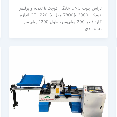
تراش چوب CNC خانگی کوچک با تغذیه و پولیش
خودکار 3900-$7800 مدل: CT-1220-S اندازه
کار: قطر 200 میلی‌متر، طول 1200 میلی‌متر
دسته‌بندی: