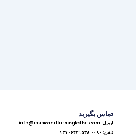
تماس بگیرید
ایمیل:
info@cncwoodturninglathe.com
تلفن: ۰۰۸۶ ۱۳۷۰۶۴۴۱۵۳۸