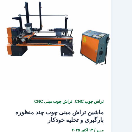
,
تراش چوب CNC
تراش چوب مینی CNC
ماشین تراش مینی چوب چند منظوره
بارگیری و تخلیه خودکار
مدیر
/
۱۳ اکتبر ۲۰۲۵