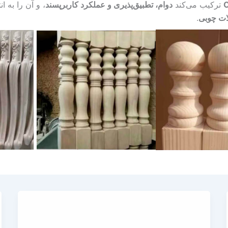
ترکیب می‌کند
دوام، تطبیق‌پذیری و عملکرد کاربرپسند
، و آن را به ا
ات چوبی
.