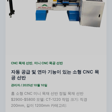
,
CNC 목재 선반
미니 CNC 목공 선반
자동 공급 및 연마 기능이 있는 소형 CNC 목
공 선반
관리자
/
2025년 10월 10일
홈 소형 CNC 미니 목재 선반 정밀 목재 선반
$2900-$5800 모델: CT-1220 작업 크기: 직경
200mm, 길이 1200mm 카테고리: