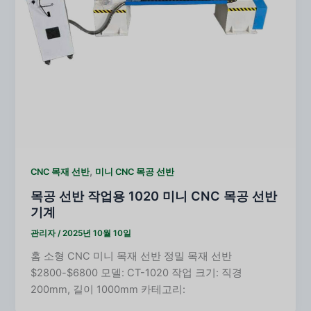
,
CNC 목재 선반
미니 CNC 목공 선반
목공 선반 작업용 1020 미니 CNC 목공 선반
기계
관리자
/
2025년 10월 10일
홈 소형 CNC 미니 목재 선반 정밀 목재 선반
$2800-$6800 모델: CT-1020 작업 크기: 직경
200mm, 길이 1000mm 카테고리: