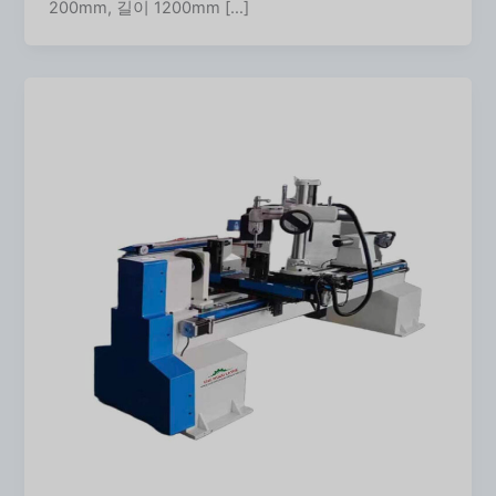
200mm, 길이 1200mm […]