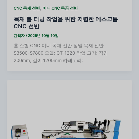
,
CNC 목재 선반
미니 CNC 목공 선반
목재 볼 터닝 작업을 위한 저렴한 데스크톱
CNC 선반
관리자
/
2025년 10월 10일
홈 소형 CNC 미니 목재 선반 정밀 목재 선반
$3500-$7800 모델: CT-1220 작업 크기: 직경
200mm, 길이 1200mm 카테고리: