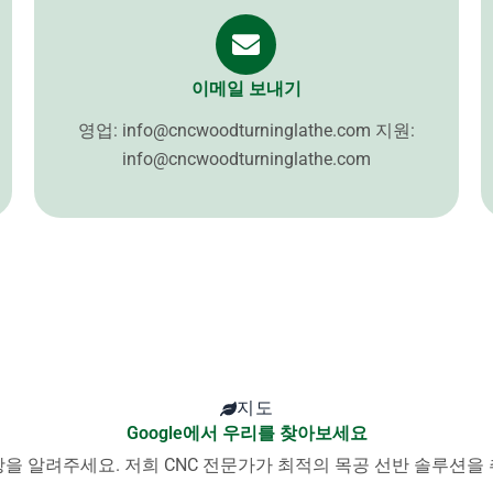
이메일 보내기
영업:
info@cncwoodturninglathe.com
지원:
info@cncwoodturninglathe.com
지도
Google에서 우리를 찾아보세요
을 알려주세요. 저희 CNC 전문가가 최적의 목공 선반 솔루션을