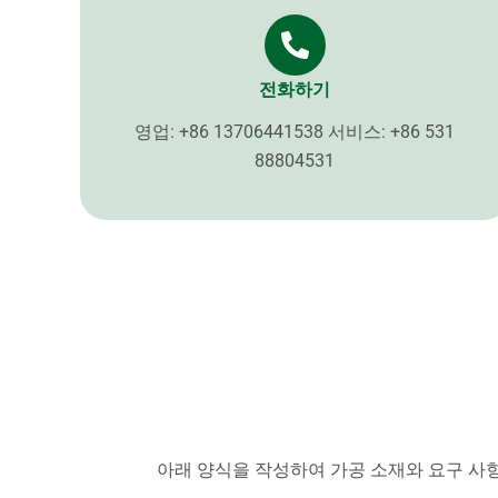
전화하기
영업: +86 13706441538 서비스: +86 531
88804531
아래 양식을 작성하여 가공 소재와 요구 사항