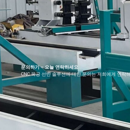
문의하기 – 오늘 연락하세요
CNC 목공 선반 솔루션에 대한 문의는 저희에게 연락해