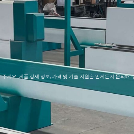
 주세요. 제품 상세 정보, 가격 및 기술 지원은 언제든지 문의해 