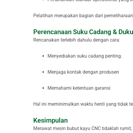
Pelatihan merupakan bagian dari pemeliharaan
Perencanaan Suku Cadang & Duk
Rencanakan terlebih dahulu dengan cara:
Menyediakan suku cadang penting.
Menjaga kontak dengan produsen
Memahami ketentuan garansi
Hal ini meminimalkan waktu henti yang tidak t
Kesimpulan
Merawat mesin bubut kayu CNC tidaklah rumit, 