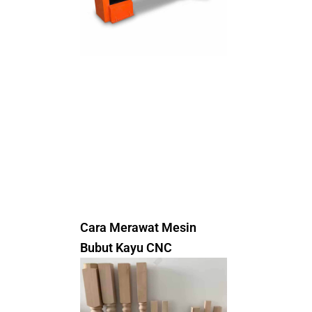
Cara Merawat Mesin
Bubut Kayu CNC