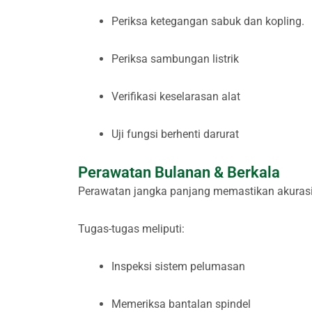
Periksa ketegangan sabuk dan kopling.
Periksa sambungan listrik
Verifikasi keselarasan alat
Uji fungsi berhenti darurat
Perawatan Bulanan & Berkala
Perawatan jangka panjang memastikan akurasi
Tugas-tugas meliputi:
Inspeksi sistem pelumasan
Memeriksa bantalan spindel