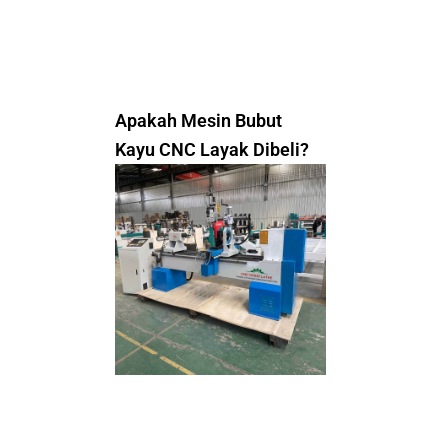
Apakah Mesin Bubut
Kayu CNC Layak Dibeli?