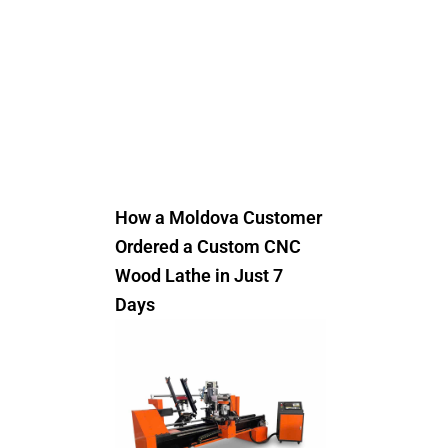
How a Moldova Customer
Ordered a Custom CNC
Wood Lathe in Just 7
Days