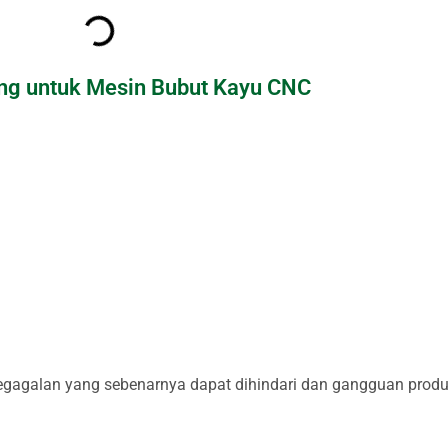
ng untuk Mesin Bubut Kayu CNC
agalan yang sebenarnya dapat dihindari dan gangguan produ