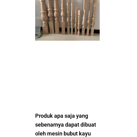
Produk apa saja yang
sebenarnya dapat dibuat
oleh mesin bubut kayu