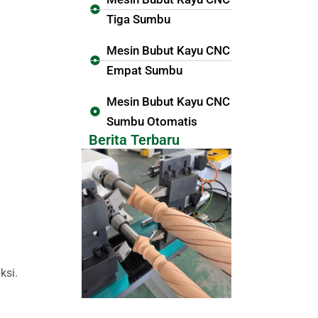
Tiga Sumbu
Mesin Bubut Kayu CNC
Empat Sumbu
Mesin Bubut Kayu CNC
Sumbu Otomatis
Berita Terbaru
ksi.