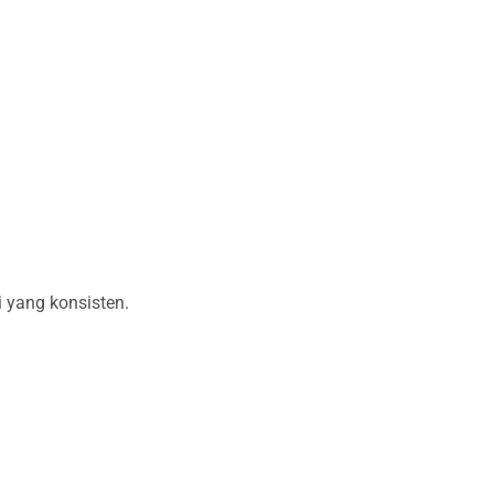
 yang konsisten.