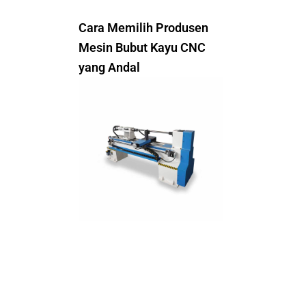
Cara Memilih Produsen
Mesin Bubut Kayu CNC
yang Andal