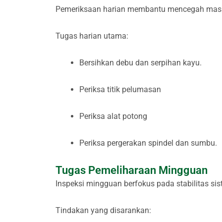
Pemeriksaan harian membantu mencegah masal
Tugas harian utama:
Bersihkan debu dan serpihan kayu.
Periksa titik pelumasan
Periksa alat potong
Periksa pergerakan spindel dan sumbu.
Tugas Pemeliharaan Mingguan
Inspeksi mingguan berfokus pada stabilitas sis
Tindakan yang disarankan: