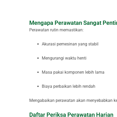
Mengapa Perawatan Sangat Penti
Perawatan rutin memastikan:
Akurasi pemesinan yang stabil
Mengurangi waktu henti
Masa pakai komponen lebih lama
Biaya perbaikan lebih rendah
Mengabaikan perawatan akan menyebabkan keg
Daftar Periksa Perawatan Harian