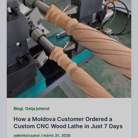
,
Blogi
Ostja juhend
How a Moldova Customer Ordered a
Custom CNC Wood Lathe in Just 7 Days
administraator
/
märts 31, 2026