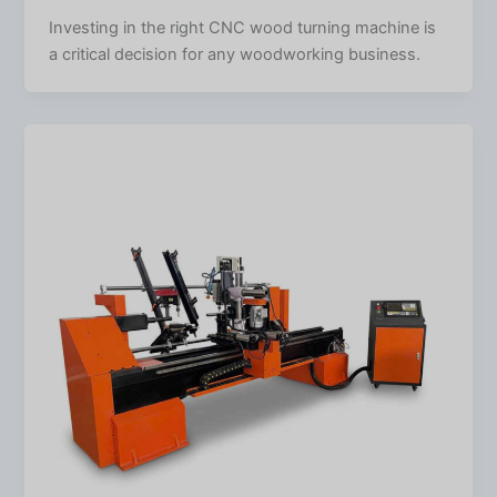
Investing in the right CNC wood turning machine is
a critical decision for any woodworking business.