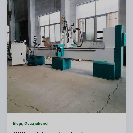
,
Blogi
Ostja juhend