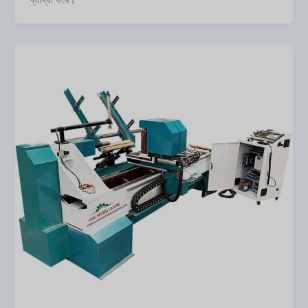
ব্যাখ্যা কৰে।