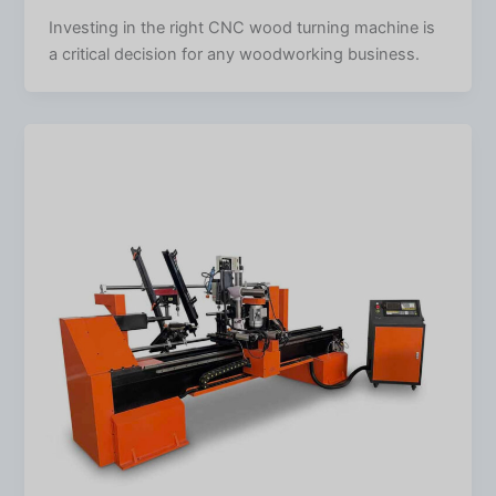
Investing in the right CNC wood turning machine is
a critical decision for any woodworking business.