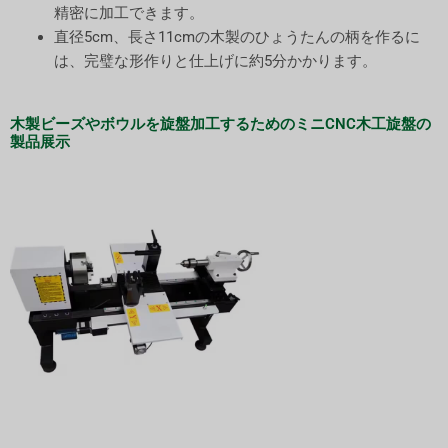
精密に加工できます。
直径5cm、長さ11cmの木製のひょうたんの柄を作るに
は、完璧な形作りと仕上げに約5分かかります。
木製ビーズやボウルを旋盤加工するためのミニCNC木工旋盤の
製品展示