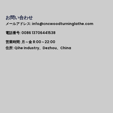
お問い合わせ
メールアドレス:
info@cncwoodturninglathe.com
電話番号: 0086 13706441538
営業時間: 月～金 8:00～22:00
住所: Qihe Industry、Dezhou、China