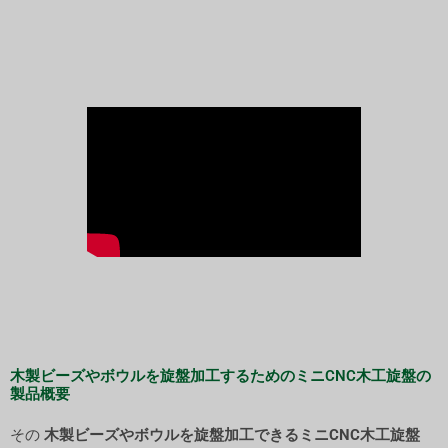
木製ビーズやボウルを旋盤加工するためのミニCNC木工旋盤の
製品概要
その
木製ビーズやボウルを旋盤加工できるミニCNC木工旋盤