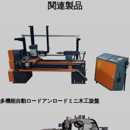
関連製品
多機能自動ロードアンロードミニ木工旋盤