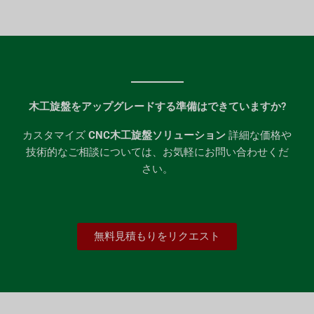
木工旋盤をアップグレードする準備はできていますか?
カスタマイズ
CNC木工旋盤ソリューション
詳細な価格や
技術的なご相談については、お気軽にお問い合わせくだ
さい。
無料見積もりをリクエスト