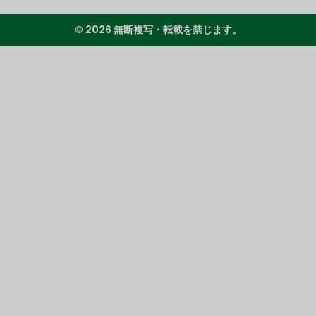
© 2026 無断複写・転載を禁じます。