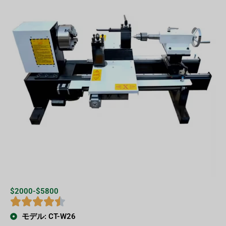
$2000-$5800
モデル: CT-W26