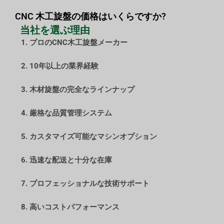
CNC 木工旋盤の価格はいくらですか?
当社を選ぶ理由
1. プロのCNC木工旋盤メーカー
2. 10年以上の業界経験
3. 木材旋盤の完全なラインナップ
4. 厳格な品質管理システム
5. カスタマイズ可能なマシンオプション
6. 迅速な配送と十分な在庫
7. プロフェッショナルな技術サポート
8. 高いコストパフォーマンス