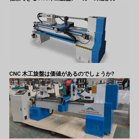
CNC 木工旋盤は価値があるのでしょうか?