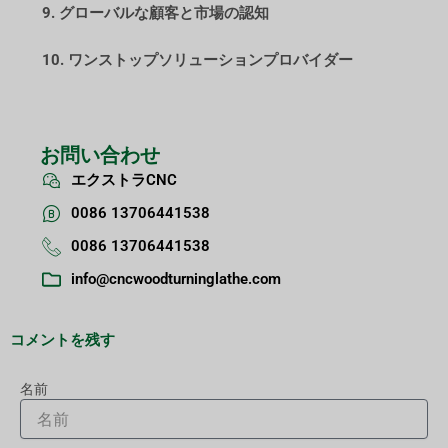
9. グローバルな顧客と市場の認知
10. ワンストップソリューションプロバイダー
お問い合わせ
エクストラCNC
0086 13706441538
0086 13706441538
info@cncwoodturninglathe.com
コメントを残す
名前