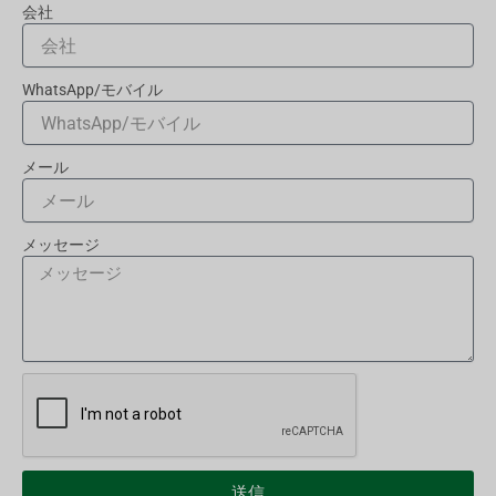
会社
WhatsApp/モバイル
メール
メッセージ
送信