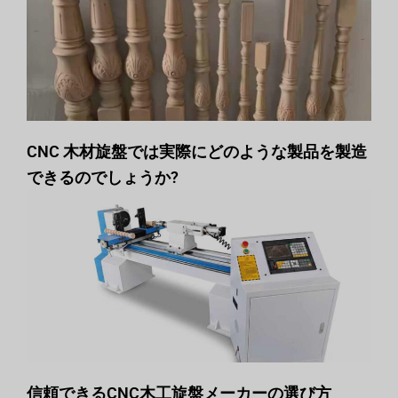
CNC 木材旋盤では実際にどのような製品を製造
できるのでしょうか?
信頼できるCNC木工旋盤メーカーの選び方