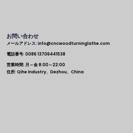
お問い合わせ
メールアドレス:
info@cncwoodturninglathe.com
電話番号: 0086 13706441538
営業時間: 月～金 8:00～22:00
住所: Qihe Industry、Dezhou、China