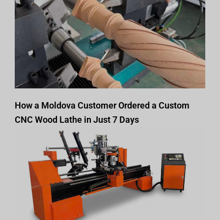
How a Moldova Customer Ordered a Custom
CNC Wood Lathe in Just 7 Days