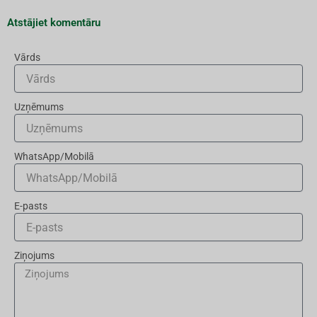
Atstājiet komentāru
Vārds
Uzņēmums
WhatsApp/Mobilā
E-pasts
Ziņojums