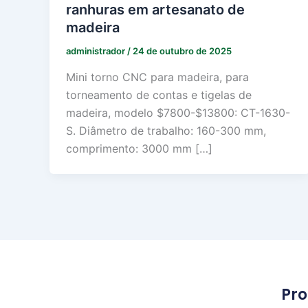
ranhuras em artesanato de
madeira
administrador
/
24 de outubro de 2025
Mini torno CNC para madeira, para
torneamento de contas e tigelas de
madeira, modelo $7800-$13800: CT-1630-
S. Diâmetro de trabalho: 160-300 mm,
comprimento: 3000 mm […]
Pr