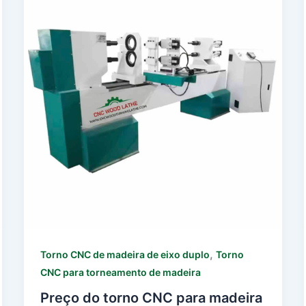
,
Torno CNC de madeira de eixo duplo
Torno
CNC para torneamento de madeira
Preço do torno CNC para madeira