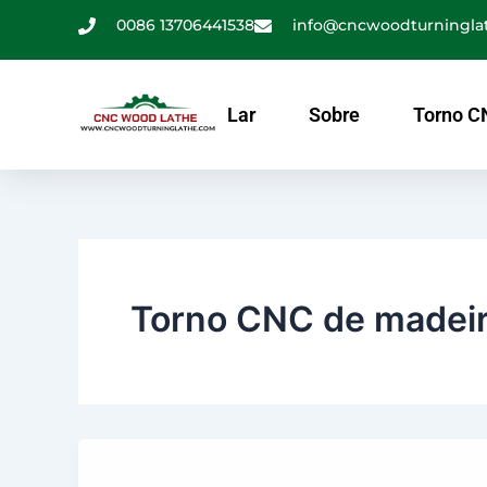
跳
0086 13706441538
info@cncwoodturningla
至
内
容
Lar
Sobre
Torno C
Torno CNC de madeir