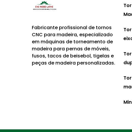
Tor
Ma
Fabricante profissional de tornos
Tor
CNC para madeira, especializado
eix
em máquinas de torneamento de
madeira para pernas de móveis,
Tor
fusos, tacos de beisebol, tigelas e
dup
peças de madeira personalizadas.
Tor
ma
Min