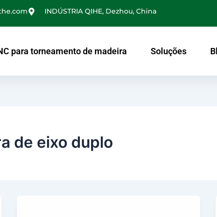
the.com
INDÚSTRIA QIHE, Dezhou, China
NC para torneamento de madeira
Soluções
B
a de eixo duplo