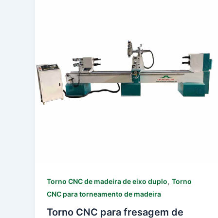
,
Torno CNC de madeira de eixo duplo
Torno
CNC para torneamento de madeira
Torno CNC para fresagem de