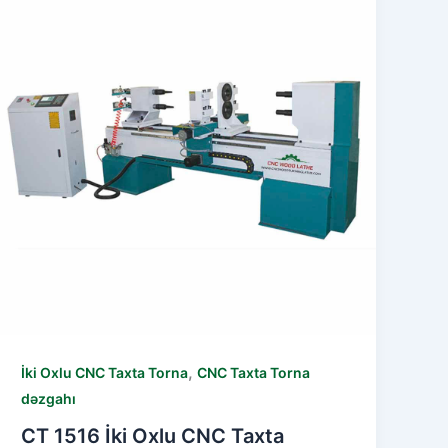
,
İki Oxlu CNC Taxta Torna
CNC Taxta Torna
dəzgahı
CT 1516 İki Oxlu CNC Taxta