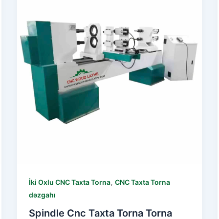
,
İki Oxlu CNC Taxta Torna
CNC Taxta Torna
dəzgahı
Spindle Cnc Taxta Torna Torna