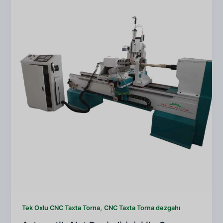
,
Tək Oxlu CNC Taxta Torna
CNC Taxta Torna dəzgahı