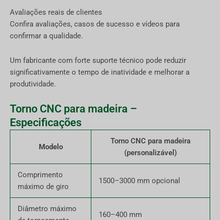
Avaliações reais de clientes
Confira avaliações, casos de sucesso e vídeos para
confirmar a qualidade.
Um fabricante com forte suporte técnico pode reduzir
significativamente o tempo de inatividade e melhorar a
produtividade.
Torno CNC para madeira –
Especificações
Torno CNC para madeira
Modelo
(personalizável)
Comprimento
1500–3000 mm opcional
máximo de giro
Diâmetro máximo
160–400 mm