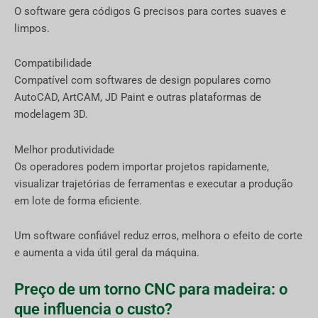
O software gera códigos G precisos para cortes suaves e
limpos.
Compatibilidade
Compatível com softwares de design populares como
AutoCAD, ArtCAM, JD Paint e outras plataformas de
modelagem 3D.
Melhor produtividade
Os operadores podem importar projetos rapidamente,
visualizar trajetórias de ferramentas e executar a produção
em lote de forma eficiente.
Um software confiável reduz erros, melhora o efeito de corte
e aumenta a vida útil geral da máquina.
Preço de um torno CNC para madeira: o
que influencia o custo?