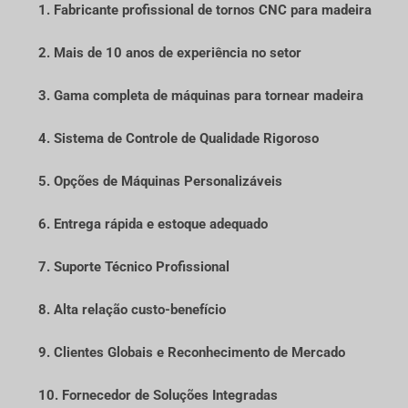
1. Fabricante profissional de tornos CNC para madeira
2. Mais de 10 anos de experiência no setor
3. Gama completa de máquinas para tornear madeira
4. Sistema de Controle de Qualidade Rigoroso
5. Opções de Máquinas Personalizáveis
6. Entrega rápida e estoque adequado
7. Suporte Técnico Profissional
8. Alta relação custo-benefício
9. Clientes Globais e Reconhecimento de Mercado
10. Fornecedor de Soluções Integradas