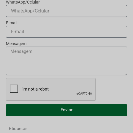
WhatsApp/Celular
E-mail
Mensagem
Enviar
Etiquetas