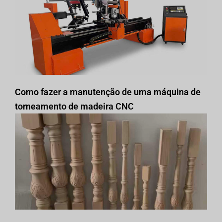
Como fazer a manutenção de uma máquina de
torneamento de madeira CNC