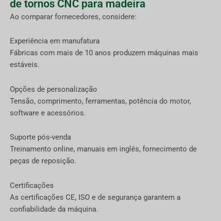
de tornos CNC para madeira
Ao comparar fornecedores, considere:
Experiência em manufatura
Fábricas com mais de 10 anos produzem máquinas mais
estáveis.
Opções de personalização
Tensão, comprimento, ferramentas, potência do motor,
software e acessórios.
Suporte pós-venda
Treinamento online, manuais em inglês, fornecimento de
peças de reposição.
Certificações
As certificações CE, ISO e de segurança garantem a
confiabilidade da máquina.