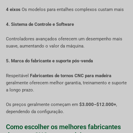
4 eixos
Os modelos para entalhes complexos custam mais
4. Sistema de Controle e Software
Controladores avançados oferecem um desempenho mais
suave, aumentando o valor da máquina.
5. Marca do fabricante e suporte pós-venda
Respeitável
Fabricantes de tornos CNC para madeira
geralmente oferecem melhor garantia, treinamento e suporte
a longo prazo.
Os preços geralmente começam em
$3.000–$12.000+
,
dependendo da configuração.
Como escolher os melhores fabricantes