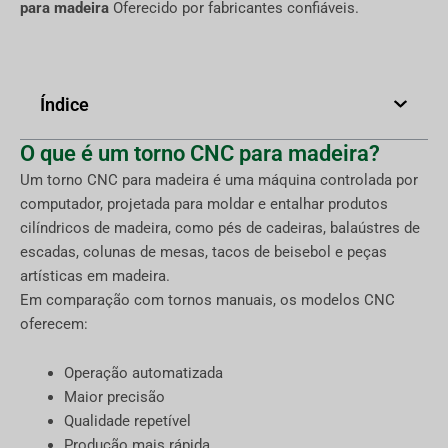
para madeira
Oferecido por fabricantes confiáveis.
Índice
O que é um torno CNC para madeira?
Um torno CNC para madeira é uma máquina controlada por
computador, projetada para moldar e entalhar produtos
cilíndricos de madeira, como pés de cadeiras, balaústres de
escadas, colunas de mesas, tacos de beisebol e peças
artísticas em madeira.
Em comparação com tornos manuais, os modelos CNC
oferecem:
Operação automatizada
Maior precisão
Qualidade repetível
Produção mais rápida