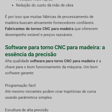
Redução do custo da mão de obra
É por isso que muitas fábricas de processamento de
madeira buscam ativamente fornecedores confiáveis.
Fabricantes de tornos CNC para madeira
que oferecem
desempenho estável e preços razoáveis.
Software para torno CNC para madeira: a
essência da precisão
Alta qualidade
software para torno CNC para madeira
é a
chave para o bom funcionamento da máquina. Um bom
software garante:
Programação fácil
Até mesmo iniciantes podem criar trajetórias de curva
usando parâmetros simples.
Escultura de alta precisão