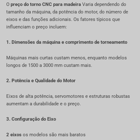
O
preço do torno CNC para madeira
Varia dependendo do
tamanho da máquina, da potência do motor, do número de
eixos e das funções adicionais. Os fatores típicos que
influenciam o preço incluem:
1. Dimensões da máquina e comprimento de torneamento
Máquinas mais curtas custam menos, enquanto modelos
longos de 1500 a 3000 mm custam mais.
2. Potência e Qualidade do Motor
Eixos de alta potência, servomotores e estruturas robustas
aumentam a durabilidade e o preço.
3. Configuração do Eixo
2 eixos
os modelos são mais baratos