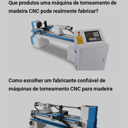
Que produtos uma máquina de torneamento de
madeira CNC pode realmente fabricar?
Como escolher um fabricante confiável de
máquinas de torneamento CNC para madeira