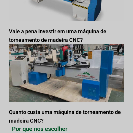
Vale a pena investir em uma máquina de
torneamento de madeira CNC?
Quanto custa uma máquina de torneamento de
madeira CNC?
Por que nos escolher