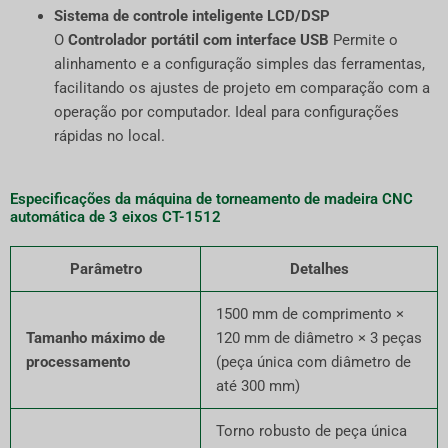
Sistema de controle inteligente LCD/DSP
O
Controlador portátil com interface USB
Permite o
alinhamento e a configuração simples das ferramentas,
facilitando os ajustes de projeto em comparação com a
operação por computador. Ideal para configurações
rápidas no local.
Especificações da máquina de torneamento de madeira CNC
automática de 3 eixos CT-1512
Parâmetro
Detalhes
1500 mm de comprimento ×
Tamanho máximo de
120 mm de diâmetro × 3 peças
processamento
(peça única com diâmetro de
até 300 mm)
Torno robusto de peça única