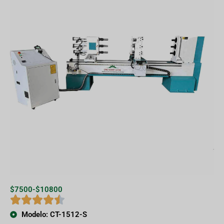
$7500-$10800
Modelo: CT-1512-S