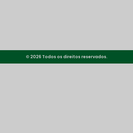
© 2026 Todos os direitos reservados.