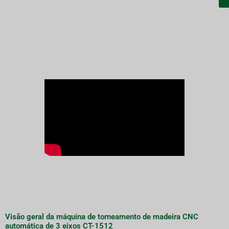
Visão geral da máquina de torneamento de madeira CNC
automática de 3 eixos CT-1512