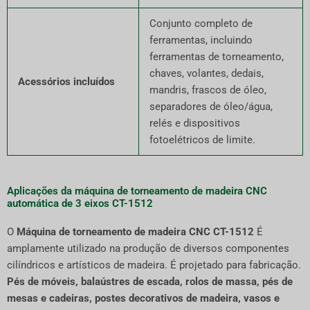
Conjunto completo de
ferramentas, incluindo
ferramentas de torneamento,
chaves, volantes, dedais,
Acessórios incluídos
mandris, frascos de óleo,
separadores de óleo/água,
relés e dispositivos
fotoelétricos de limite.
Aplicações da máquina de torneamento de madeira CNC
automática de 3 eixos CT-1512
O
Máquina de torneamento de madeira CNC CT-1512
É
amplamente utilizado na produção de diversos componentes
cilíndricos e artísticos de madeira. É projetado para fabricação.
Pés de móveis, balaústres de escada, rolos de massa, pés de
mesas e cadeiras, postes decorativos de madeira, vasos e