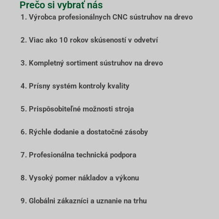
Prečo si vybrať nás
1. Výrobca profesionálnych CNC sústruhov na drevo
2. Viac ako 10 rokov skúseností v odvetví
3. Kompletný sortiment sústruhov na drevo
4. Prísny systém kontroly kvality
5. Prispôsobiteľné možnosti stroja
6. Rýchle dodanie a dostatočné zásoby
7. Profesionálna technická podpora
8. Vysoký pomer nákladov a výkonu
9. Globálni zákazníci a uznanie na trhu