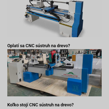
Oplatí sa CNC sústruh na drevo?
Koľko stojí CNC sústruh na drevo?