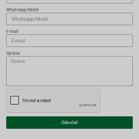
Whatsapp/Mobil
E-mail
Správa
Odoslať