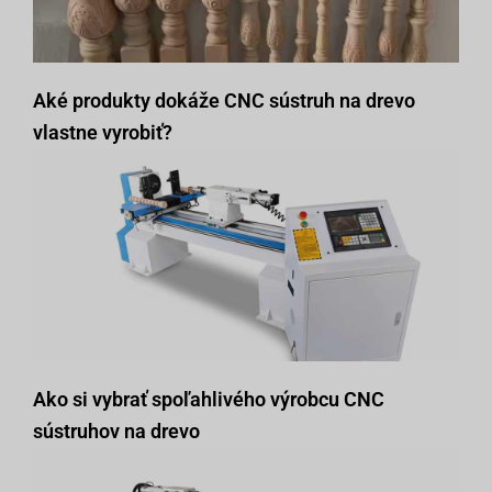
Aké produkty dokáže CNC sústruh na drevo
vlastne vyrobiť?
Ako si vybrať spoľahlivého výrobcu CNC
sústruhov na drevo