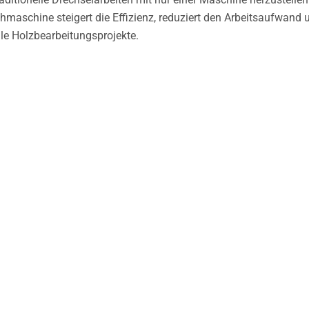
ehmaschine steigert die Effizienz, reduziert den Arbeitsaufwand 
le Holzbearbeitungsprojekte.