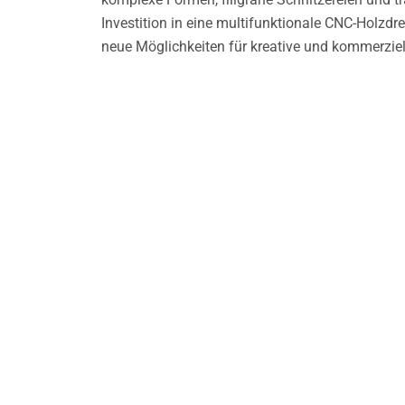
Investition in eine multifunktionale CNC-Holzdr
neue Möglichkeiten für kreative und kommerziel