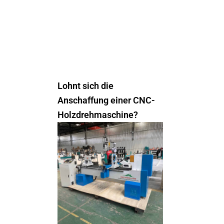
Lohnt sich die
Anschaffung einer CNC-
Holzdrehmaschine?