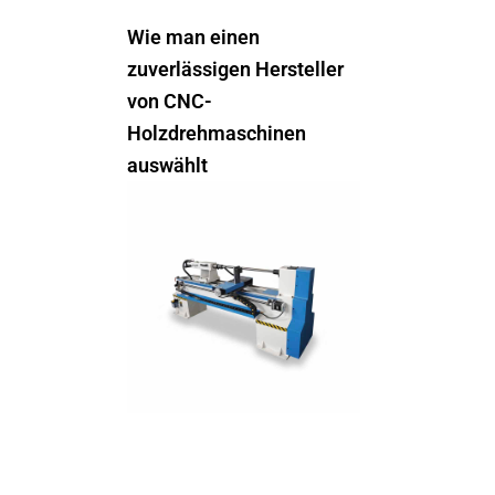
Wie man einen
zuverlässigen Hersteller
von CNC-
Holzdrehmaschinen
auswählt