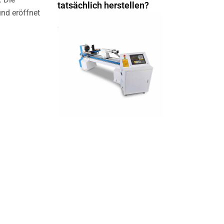
tatsächlich herstellen?
und eröffnet