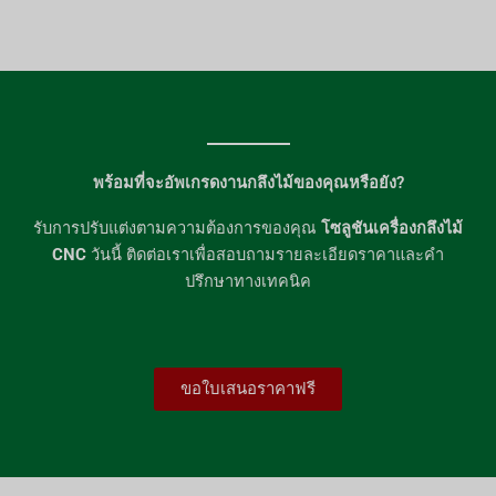
พร้อมที่จะอัพเกรดงานกลึงไม้ของคุณหรือยัง?
รับการปรับแต่งตามความต้องการของคุณ
โซลูชันเครื่องกลึงไม้
CNC
วันนี้ ติดต่อเราเพื่อสอบถามรายละเอียดราคาและคำ
ปรึกษาทางเทคนิค
ขอใบเสนอราคาฟรี