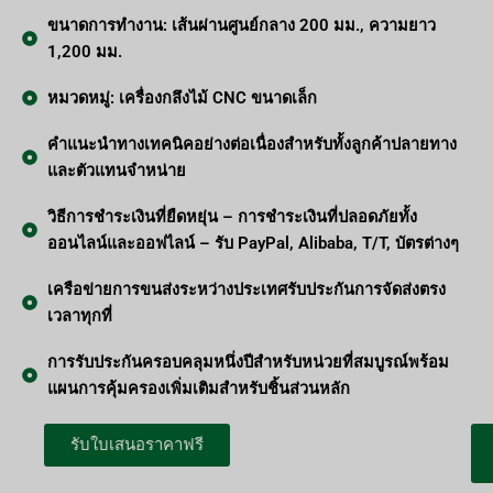
ขนาดการทำงาน: เส้นผ่านศูนย์กลาง 200 มม., ความยาว
1,200 มม.
หมวดหมู่: เครื่องกลึงไม้ CNC ขนาดเล็ก
คำแนะนำทางเทคนิคอย่างต่อเนื่องสำหรับทั้งลูกค้าปลายทาง
และตัวแทนจำหน่าย
วิธีการชำระเงินที่ยืดหยุ่น – การชำระเงินที่ปลอดภัยทั้ง
ออนไลน์และออฟไลน์ – รับ PayPal, Alibaba, T/T, บัตรต่างๆ
เครือข่ายการขนส่งระหว่างประเทศรับประกันการจัดส่งตรง
เวลาทุกที่
การรับประกันครอบคลุมหนึ่งปีสำหรับหน่วยที่สมบูรณ์พร้อม
แผนการคุ้มครองเพิ่มเติมสำหรับชิ้นส่วนหลัก
รับใบเสนอราคาฟรี