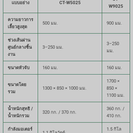
แบบอย่าง
CT-W5025
W9025
ความยาวการ
500 มม.
900 มม.
เลี้ยวสูงสุด
ช่วงเส้นผ่าน
3–250
ศูนย์กลางชิ้น
3–250 มม.
มม.
งาน
ขนาดหัวจับ
160 มม.
160 มม.
1700 ×
ขนาดโดย
1300 × 850 × 1000 มม.
850 ×
รวม
1100 มม.
น้ำหนักสุทธิ /
360 กก. /
320 กก. / 370 กก.
น้ำหนักรวม
410 กก.
กำลังมอเตอร์
1.5 กิโล
1.1 กิโลวัตต์