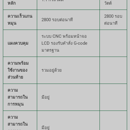
หลัก
วัตต์
ความเร็วแกน
2800 รอบ
2800 รอบต่อนาที
หมุน
ต่อนาที
ระบบ CNC พร้อมหน้าจอ
แผงควบคุม
LCD รองรับคำสั่ง G-code
มาตรฐาน
ความพร้อม
ใช้งานของ
รวมอยู่ด้วย
ส่วนท้าย
ความ
สามารถใน
มีอยู่
การหมุน
ความ
สามารถใน
มีอยู่