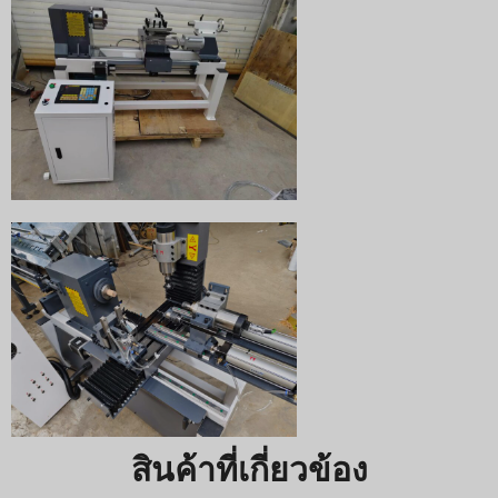
สินค้าที่เกี่ยวข้อง