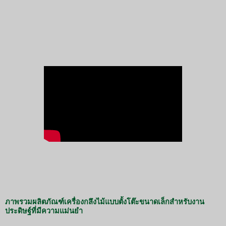
ภาพรวมผลิตภัณฑ์เครื่องกลึงไม้แบบตั้งโต๊ะขนาดเล็กสำหรับงาน
ประดิษฐ์ที่มีความแม่นยำ