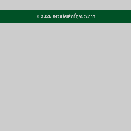
© 2026 สงวนลิขสิทธิ์ทุกประการ