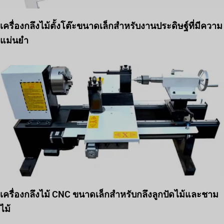
เครื่องกลึงไม้ตั้งโต๊ะขนาดเล็กสำหรับงานประดิษฐ์ที่มีความ
แม่นยำ
เครื่องกลึงไม้ CNC ขนาดเล็กสำหรับกลึงลูกปัดไม้และชาม
ไม้