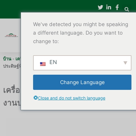
ข้าม
ไป
ที่
We've detected you might be speaking
เนื้อหา
a different language. Do you want to
change to:
บ้าน
-
เครื่องกลึงไม้ CNC
-
เครื่องกลึงไม้ตั้งโต๊ะขนาดเล็กสำหรับงาน
EN
ประดิษฐ์ที่มีความแม่นยำ
Change Language
เครื่องกลึงไม้ตั้งโต๊ะขนาดเล็กสำหรับ
Close and do not switch language
งานประดิษฐ์ที่มีความแม่นยำ