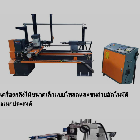
เครื่องกลึงไม้ขนาดเล็กแบบโหลดและขนถ่ายอัตโนมัติ
อเนกประสงค์