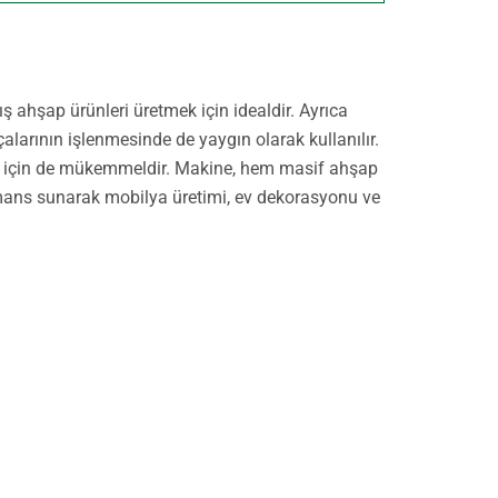
ş ahşap ürünleri üretmek için idealdir. Ayrıca
alarının işlenmesinde de yaygın olarak kullanılır.
timi için de mükemmeldir. Makine, hem masif ahşap
ans sunarak mobilya üretimi, ev dekorasyonu ve