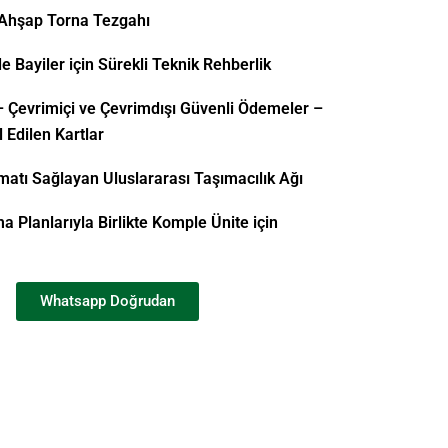
C Ahşap Torna Tezgahı
Bayiler için Sürekli Teknik Rehberlik
 Çevrimiçi ve Çevrimdışı Güvenli Ödemeler –
 Edilen Kartlar
atı Sağlayan Uluslararası Taşımacılık Ağı
a Planlarıyla Birlikte Komple Ünite için
Whatsapp Doğrudan