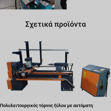
Σχετικά προϊόντα
Πολυλειτουργικός τόρνος ξύλου με αυτόματη