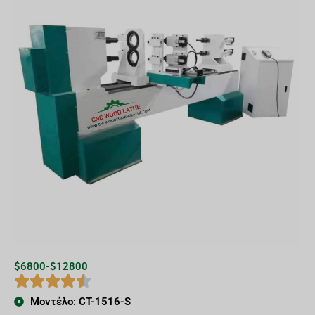
$6800-$12800
Μοντέλο: CT-1516-S