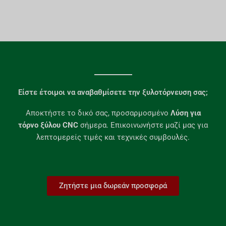
Είστε έτοιμοι να αναβαθμίσετε την ξυλοτόρνευση σας;​
Αποκτήστε το δικό σας, προσαρμοσμένο
Λύση για
τόρνο ξύλου CNC
σήμερα. Επικοινωνήστε μαζί μας για
λεπτομερείς τιμές και τεχνικές συμβουλές.
Ζητήστε μια δωρεάν προσφορά