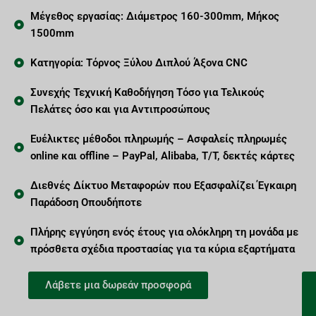
Μέγεθος εργασίας: Διάμετρος 160-300mm, Μήκος
1500mm
Κατηγορία: Τόρνος Ξύλου Διπλού Άξονα CNC
Συνεχής Τεχνική Καθοδήγηση Τόσο για Τελικούς
Πελάτες όσο και για Αντιπροσώπους
Ευέλικτες μέθοδοι πληρωμής – Ασφαλείς πληρωμές
online και offline – PayPal, Alibaba, T/T, δεκτές κάρτες
Διεθνές Δίκτυο Μεταφορών που Εξασφαλίζει Έγκαιρη
Παράδοση Οπουδήποτε
Πλήρης εγγύηση ενός έτους για ολόκληρη τη μονάδα με
πρόσθετα σχέδια προστασίας για τα κύρια εξαρτήματα
Λάβετε μια δωρεάν προσφορά