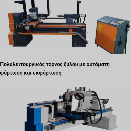
Πολυλειτουργικός τόρνος ξύλου με αυτόματη
φόρτωση και εκφόρτωση