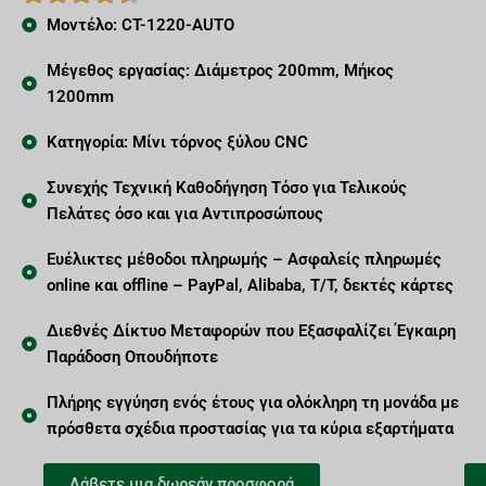
Μοντέλο: CT-1220-AUTO
Μέγεθος εργασίας: Διάμετρος 200mm, Μήκος
1200mm
Κατηγορία: Μίνι τόρνος ξύλου CNC
Συνεχής Τεχνική Καθοδήγηση Τόσο για Τελικούς
Πελάτες όσο και για Αντιπροσώπους
Ευέλικτες μέθοδοι πληρωμής – Ασφαλείς πληρωμές
online και offline – PayPal, Alibaba, T/T, δεκτές κάρτες
Διεθνές Δίκτυο Μεταφορών που Εξασφαλίζει Έγκαιρη
Παράδοση Οπουδήποτε
Πλήρης εγγύηση ενός έτους για ολόκληρη τη μονάδα με
πρόσθετα σχέδια προστασίας για τα κύρια εξαρτήματα
Λάβετε μια δωρεάν προσφορά