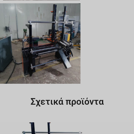
Σχετικά προϊόντα