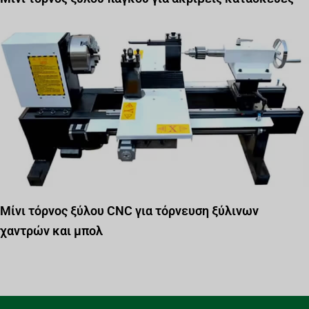
Μίνι τόρνος ξύλου CNC για τόρνευση ξύλινων
χαντρών και μπολ