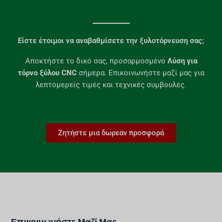
Είστε έτοιμοι να αναβαθμίσετε την ξυλοτόρνευση σας;​
Αποκτήστε το δικό σας, προσαρμοσμένο
Λύση για
τόρνο ξύλου CNC
σήμερα. Επικοινωνήστε μαζί μας για
λεπτομερείς τιμές και τεχνικές συμβουλές.
Ζητήστε μια δωρεάν προσφορά
Επικοινωνήστε Μαζί Μας