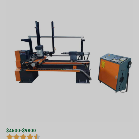
$4500-$9800